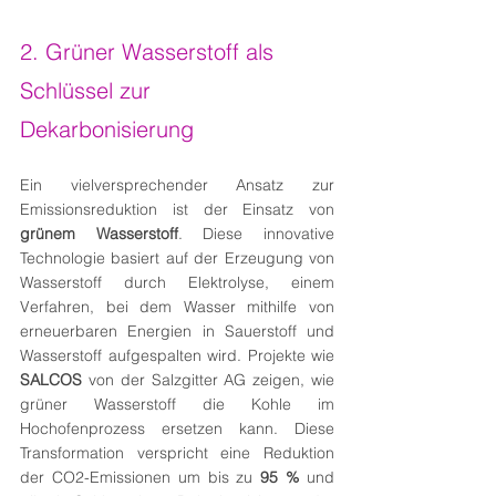
2. Grüner Wasserstoff als 
Schlüssel zur 
Dekarbonisierung 
Ein vielversprechender Ansatz zur 
Emissionsreduktion ist der Einsatz von 
grünem Wasserstoff
. Diese innovative 
Technologie basiert auf der Erzeugung von 
Wasserstoff durch Elektrolyse, einem 
Verfahren, bei dem Wasser mithilfe von 
erneuerbaren Energien in Sauerstoff und 
Wasserstoff aufgespalten wird. Projekte wie 
SALCOS
 von der Salzgitter AG zeigen, wie 
grüner Wasserstoff die Kohle im 
Hochofenprozess ersetzen kann. Diese 
Transformation verspricht eine Reduktion 
der CO2-Emissionen um bis zu 
95 %
 und 