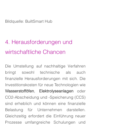
Bildquelle: BuiltSmart Hub
4. Herausforderungen und 
wirtschaftliche Chancen 
Die Umstellung auf nachhaltige Verfahren 
bringt sowohl technische als auch 
finanzielle Herausforderungen mit sich. Die 
Investitionskosten für neue Technologien wie 
Wasserstofföfen
, 
Elektrolyseanlagen
 oder 
CO2-Abscheidung und -Speicherung (CCS) 
sind erheblich und können eine finanzielle 
Belastung für Unternehmen darstellen. 
Gleichzeitig erfordert die Einführung neuer 
Prozesse umfangreiche Schulungen und 