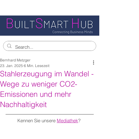
Bernhard Metzger
23. Jan. 2025
6 Min. Lesezeit
Stahlerzeugung im Wandel -
Wege zu weniger CO2-
Emissionen und mehr
Nachhaltigkeit
Kennen Sie unsere 
Mediathek
? 