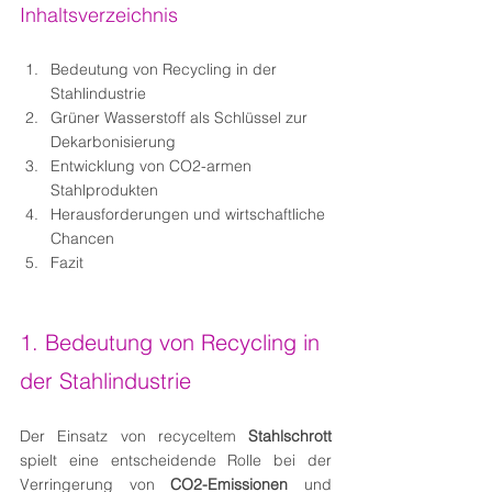
Inhaltsverzeichnis
Bedeutung von Recycling in der 
Stahlindustrie
Grüner Wasserstoff als Schlüssel zur 
Dekarbonisierung
Entwicklung von CO2-armen 
Stahlprodukten
Herausforderungen und wirtschaftliche 
Chancen
Fazit
1. Bedeutung von Recycling in 
der Stahlindustrie 
Der Einsatz von recyceltem 
Stahlschrott
spielt eine entscheidende Rolle bei der 
Verringerung von 
CO2-Emissionen
 und 