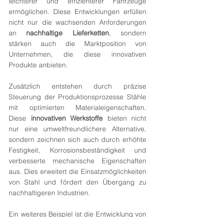
leichterer und effizienterer Fahrzeuge 
ermöglichen. Diese Entwicklungen erfüllen 
nicht nur die wachsenden Anforderungen 
an 
nachhaltige Lieferketten
, sondern 
stärken auch die Marktposition von 
Unternehmen, die diese innovativen 
Produkte anbieten.
Zusätzlich entstehen durch präzise 
Steuerung der Produktionsprozesse Stähle 
mit optimierten Materialeigenschaften. 
Diese 
innovativen Werkstoffe
 bieten nicht 
nur eine umweltfreundlichere Alternative, 
sondern zeichnen sich auch durch erhöhte 
Festigkeit, Korrosionsbeständigkeit und 
verbesserte mechanische Eigenschaften 
aus. Dies erweitert die Einsatzmöglichkeiten 
von Stahl und fördert den Übergang zu 
nachhaltigeren Industrien.
Ein weiteres Beispiel ist die Entwicklung von 