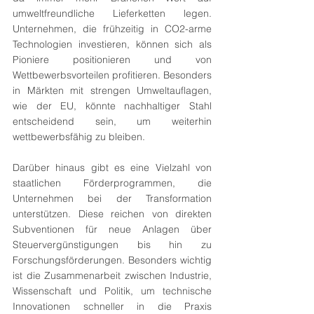
umweltfreundliche Lieferketten legen. 
Unternehmen, die frühzeitig in CO2-arme 
Technologien investieren, können sich als 
Pioniere positionieren und von 
Wettbewerbsvorteilen profitieren. Besonders 
in Märkten mit strengen Umweltauflagen, 
wie der EU, könnte nachhaltiger Stahl 
entscheidend sein, um weiterhin 
wettbewerbsfähig zu bleiben.
Darüber hinaus gibt es eine Vielzahl von 
staatlichen Förderprogrammen, die 
Unternehmen bei der Transformation 
unterstützen. Diese reichen von direkten 
Subventionen für neue Anlagen über 
Steuervergünstigungen bis hin zu 
Forschungsförderungen. Besonders wichtig 
ist die Zusammenarbeit zwischen Industrie, 
Wissenschaft und Politik, um technische 
Innovationen schneller in die Praxis 