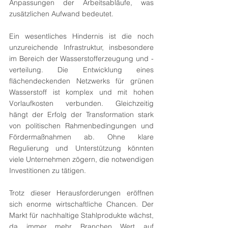
Anpassungen der Arbeitsabläufe, was 
zusätzlichen Aufwand bedeutet.
Ein wesentliches Hindernis ist die noch 
unzureichende Infrastruktur, insbesondere 
im Bereich der Wasserstofferzeugung und -
verteilung. Die Entwicklung eines 
flächendeckenden Netzwerks für grünen 
Wasserstoff ist komplex und mit hohen 
Vorlaufkosten verbunden. Gleichzeitig 
hängt der Erfolg der Transformation stark 
von politischen Rahmenbedingungen und 
Fördermaßnahmen ab. Ohne klare 
Regulierung und Unterstützung könnten 
viele Unternehmen zögern, die notwendigen 
Investitionen zu tätigen.
Trotz dieser Herausforderungen eröffnen 
sich enorme wirtschaftliche Chancen. Der 
Markt für nachhaltige Stahlprodukte wächst, 
da immer mehr Branchen Wert auf 