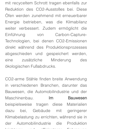
mit recyceltem Schrott tragen ebenfalls zur 
Reduktion des CO2-Ausstoßes bei. Diese 
Öfen werden zunehmend mit erneuerbarer 
Energie betrieben, was die Klimabilanz 
weiter verbessert. Zudem ermöglicht die 
Einführung von Carbon-Capture-
Technologien, bei denen CO2-Emissionen 
direkt während des Produktionsprozesses 
abgeschieden und gespeichert werden, 
eine zusätzliche Minderung des 
ökologischen Fußabdrucks.
CO2-arme Stähle finden breite Anwendung 
in verschiedenen Branchen, darunter das 
Bauwesen, die Automobilindustrie und der 
Maschinenbau. 
Im Bauwesen
beispielsweise tragen diese Materialien 
dazu bei, Gebäude mit geringerer 
Klimabelastung zu errichten, während sie in 
der Automobilindustrie die Produktion 