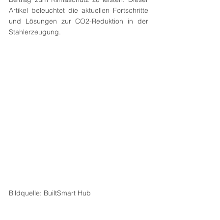
Artikel beleuchtet die aktuellen Fortschritte 
und Lösungen zur CO2-Reduktion in der 
Stahlerzeugung.
Bildquelle: BuiltSmart Hub