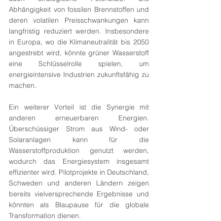
Abhängigkeit von fossilen Brennstoffen und 
deren volatilen Preisschwankungen kann 
langfristig reduziert werden. Insbesondere 
in Europa, wo die Klimaneutralität bis 2050 
angestrebt wird, könnte grüner Wasserstoff 
eine Schlüsselrolle spielen, um 
energieintensive Industrien zukunftsfähig zu 
machen.
Ein weiterer Vorteil ist die Synergie mit 
anderen erneuerbaren Energien. 
Überschüssiger Strom aus Wind- oder 
Solaranlagen kann für die 
Wasserstoffproduktion genutzt werden, 
wodurch das Energiesystem insgesamt 
effizienter wird. Pilotprojekte in Deutschland, 
Schweden und anderen Ländern zeigen 
bereits vielversprechende Ergebnisse und 
könnten als Blaupause für die globale 
Transformation dienen.