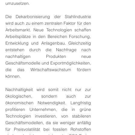
umzusetzen.
Die Dekarbonisierung der Stahlindustrie 
wird auch zu einem zentralen Faktor für den 
Arbeitsmarkt. Neue Technologien schaffen 
Arbeitsplätze in den Bereichen Forschung, 
Entwicklung und Anlagenbau. Gleichzeitig 
entstehen durch die Nachfrage nach 
nachhaltigen Produkten neue 
Geschäftsmodelle und Exportmöglichkeiten, 
die das Wirtschaftswachstum fördern 
können.
Nachhaltigkeit wird somit nicht nur zur 
ökologischen, sondern auch zur 
ökonomischen Notwendigkeit. Langfristig 
profitieren Unternehmen, die in grüne 
Technologien investieren, von stabileren 
Geschäftsmodellen, da sie weniger anfällig 
für Preisvolatilität bei fossilen Rohstoffen 