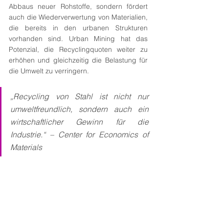
Abbaus neuer Rohstoffe, sondern fördert 
auch die Wiederverwertung von Materialien, 
die bereits in den urbanen Strukturen 
vorhanden sind. Urban Mining hat das 
Potenzial, die Recyclingquoten weiter zu 
erhöhen und gleichzeitig die Belastung für 
die Umwelt zu verringern.
„Recycling von Stahl ist nicht nur 
umweltfreundlich, sondern auch ein 
wirtschaftlicher Gewinn für die 
Industrie.“ – Center for Economics of 
Materials