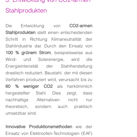
Stahlprodukten 
Die Entwicklung von 
CO2-armen 
Stahlprodukten
 stellt einen entscheidenden 
Schritt in Richtung Klimaneutralität der 
Stahlindustrie dar. Durch den Einsatz von 
100 % grünem Strom
, beispielsweise aus 
Wind- und Solarenergie, wird die 
Energieintensität der Stahlherstellung 
drastisch reduziert. Baustahl, der mit diesen 
Verfahren produziert wird, verursacht bis zu 
60 % weniger CO2
 als herkömmlich 
hergestellter Stahl. Dies zeigt, dass 
nachhaltige Alternativen nicht nur 
theoretisch, sondern auch praktisch 
umsetzbar sind.
Innovative Produktionsmethoden
 wie der 
Einsatz von Elektroofen-Technologien (EAF) 