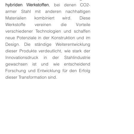
hybriden Werkstoffen
, bei denen CO2-
armer Stahl mit anderen nachhaltigen 
Materialien kombiniert wird. Diese 
Werkstoffe vereinen die Vorteile 
verschiedener Technologien und schaffen 
neue Potenziale in der Konstruktion und im 
Design. Die ständige Weiterentwicklung 
dieser Produkte verdeutlicht, wie stark der 
Innovationsdruck in der Stahlindustrie 
gewachsen ist und wie entscheidend 
Forschung und Entwicklung für den Erfolg 
dieser Transformation sind.