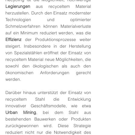
Legierungen
 aus recyceltem Material 
herzustellen. Durch den Einsatz modernster 
Technologien und optimierter 
Schmelzverfahren können Materialverluste 
auf ein Minimum reduziert werden, was die 
Effizienz
 der Produktionsprozesse weiter 
steigert. Insbesondere in der Herstellung 
von Spezialstählen eröffnet der Einsatz von 
recyceltem Material neue Möglichkeiten, die 
sowohl den ökologischen als auch den 
ökonomischen Anforderungen gerecht 
werden.
Darüber hinaus unterstützt der Einsatz von 
recyceltem Stahl die Entwicklung 
innovativer Geschäftsmodelle, wie etwa 
Urban Mining
, bei dem Stahl aus 
bestehenden Bauwerken oder Produkten 
zurückgewonnen wird. Diese Strategie 
reduziert nicht nur die Notwendigkeit des 