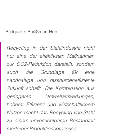
Bildquelle: BuiltSmart Hub
Recycling in der Stahlindustrie nicht 
nur eine der effektivsten Maßnahmen 
zur CO2-Reduktion darstellt, sondern 
auch die Grundlage für eine 
nachhaltige und ressourceneffiziente 
Zukunft schafft. Die Kombination aus 
geringeren Umweltauswirkungen, 
höherer Effizienz und wirtschaftlichem 
Nutzen macht das Recycling von Stahl 
zu einem unverzichtbaren Bestandteil 
moderner Produktionsprozesse.