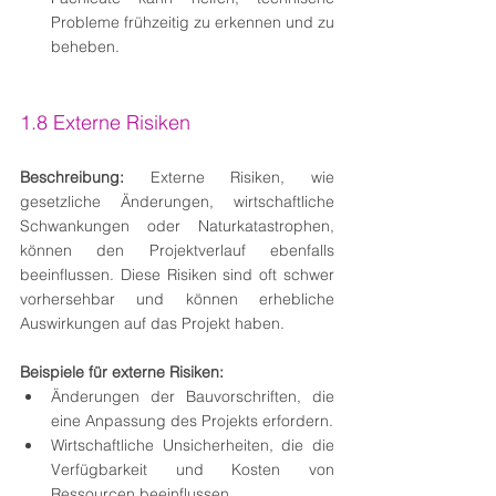
Probleme frühzeitig zu erkennen und zu 
beheben.
1.8 Externe Risiken
Beschreibung:
 Externe Risiken, wie 
gesetzliche Änderungen, wirtschaftliche 
Schwankungen oder Naturkatastrophen, 
können den Projektverlauf ebenfalls 
beeinflussen. Diese Risiken sind oft schwer 
vorhersehbar und können erhebliche 
Auswirkungen auf das Projekt haben.
Beispiele für externe Risiken:
Änderungen der Bauvorschriften, die 
eine Anpassung des Projekts erfordern.
Wirtschaftliche Unsicherheiten, die die 
Verfügbarkeit und Kosten von 
Ressourcen beeinflussen.