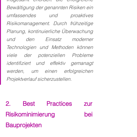
Bewältigung der genannten Risiken ein 
umfassendes und proaktives 
Risikomanagement. Durch frühzeitige 
Planung, kontinuierliche Überwachung 
und den Einsatz moderner 
Technologien und Methoden können 
viele der potenziellen Probleme 
identifiziert und effektiv gemanagt 
werden, um einen erfolgreichen 
Projektverlauf sicherzustellen.
2. Best Practices zur 
Risikominimierung bei 
Bauprojekten