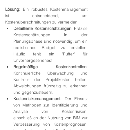
Lösung:
 Ein robustes Kostenmanagement 
ist entscheidend, um 
Kostenüberschreitungen zu vermeiden:
Detaillierte Kostenschätzungen:
 Präzise 
Kostenschätzungen in der 
Planungsphase sind notwendig, um ein 
realistisches Budget zu erstellen. 
Häufig fehlt ein "Puffer" für 
Unvorhergesehenes!
Regelmäßige Kostenkontrollen:
Kontinuierliche Überwachung und 
Kontrolle der Projektkosten helfen, 
Abweichungen frühzeitig zu erkennen 
und gegenzusteuern.
Kostenrisikomanagement:
 Der Einsatz 
von Methoden zur Identifizierung und 
Analyse von Kostenrisiken, 
einschließlich der Nutzung von BIM zur 
Verbesserung von Kostenprognosen, 