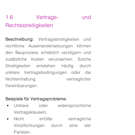
1.6 Vertrags- und 
Rechtsstreitigkeiten
Beschreibung:
 Vertragsstreitigkeiten und 
rechtliche Auseinandersetzungen können 
den Bauprozess erheblich verzögern und 
zusätzliche Kosten verursachen. Solche 
Streitigkeiten entstehen häufig durch 
unklare Vertragsbedingungen oder die 
Nichteinhaltung vertraglicher 
Vereinbarungen.
Beispiele für Vertragsprobleme:
Unklare oder widersprüchliche 
Vertragsklauseln.
Nicht erfüllte vertragliche 
Verpflichtungen durch eine der 
Parteien.