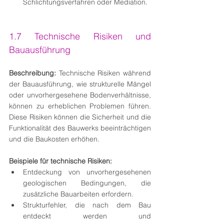
Schlichtungsverfahren oder Mediation.
1.7 Technische Risiken und 
Bauausführung
Beschreibung:
 Technische Risiken während 
der Bauausführung, wie strukturelle Mängel 
oder unvorhergesehene Bodenverhältnisse, 
können zu erheblichen Problemen führen. 
Diese Risiken können die Sicherheit und die 
Funktionalität des Bauwerks beeinträchtigen 
und die Baukosten erhöhen.
Beispiele für technische Risiken:
Entdeckung von unvorhergesehenen 
geologischen Bedingungen, die 
zusätzliche Bauarbeiten erfordern.
Strukturfehler, die nach dem Bau 
entdeckt werden und 