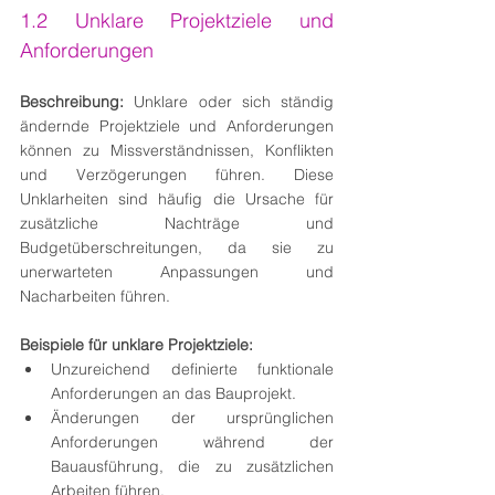
1.2 Unklare Projektziele und 
Anforderungen
Beschreibung:
 Unklare oder sich ständig 
ändernde Projektziele und Anforderungen 
können zu Missverständnissen, Konflikten 
und Verzögerungen führen. Diese 
Unklarheiten sind häufig die Ursache für 
zusätzliche Nachträge und 
Budgetüberschreitungen, da sie zu 
unerwarteten Anpassungen und 
Nacharbeiten führen.
Beispiele für unklare Projektziele:
Unzureichend definierte funktionale 
Anforderungen an das Bauprojekt.
Änderungen der ursprünglichen 
Anforderungen während der 
Bauausführung, die zu zusätzlichen 
Arbeiten führen.