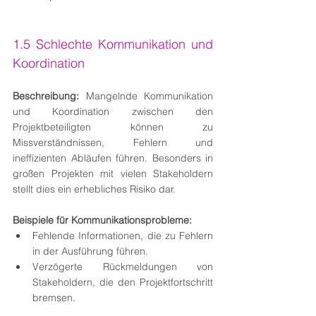
1.5 Schlechte Kommunikation und 
Koordination
Beschreibung:
 Mangelnde Kommunikation 
und Koordination zwischen den 
Projektbeteiligten können zu 
Missverständnissen, Fehlern und 
ineffizienten Abläufen führen. Besonders in 
großen Projekten mit vielen Stakeholdern 
stellt dies ein erhebliches Risiko dar.
Beispiele für Kommunikationsprobleme:
Fehlende Informationen, die zu Fehlern 
in der Ausführung führen.
Verzögerte Rückmeldungen von 
Stakeholdern, die den Projektfortschritt 
bremsen.