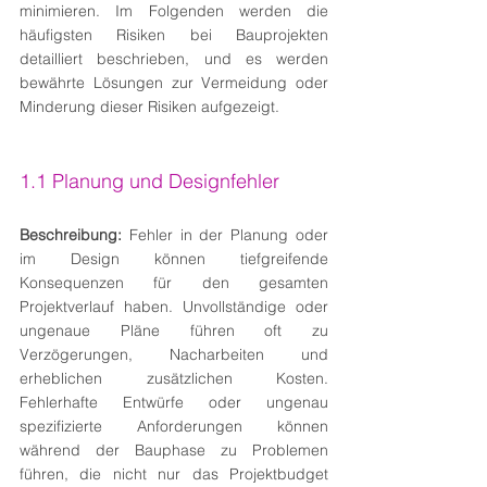
minimieren. Im Folgenden werden die 
häufigsten Risiken bei Bauprojekten 
detailliert beschrieben, und es werden 
bewährte Lösungen zur Vermeidung oder 
Minderung dieser Risiken aufgezeigt.
1.1 Planung und Designfehler
Beschreibung:
 Fehler in der Planung oder 
im Design können tiefgreifende 
Konsequenzen für den gesamten 
Projektverlauf haben. Unvollständige oder 
ungenaue Pläne führen oft zu 
Verzögerungen, Nacharbeiten und 
erheblichen zusätzlichen Kosten. 
Fehlerhafte Entwürfe oder ungenau 
spezifizierte Anforderungen können 
während der Bauphase zu Problemen 
führen, die nicht nur das Projektbudget 