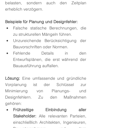
belasten, sondern auch den Zeitplan 
erheblich verzögern.
Beispiele für Planung und Designfehler:
Falsche statische Berechnungen, die 
zu strukturellen Mängeln führen.
Unzureichende Berücksichtigung der 
Bauvorschriften oder Normen.
Fehlende Details in den 
Entwurfsplänen, die erst während der 
Bauausführung auffallen.
Lösung:
 Eine umfassende und gründliche 
Vorplanung ist der Schlüssel zur 
Minimierung von Planungs- und 
Designfehlern. Zu den Maßnahmen 
gehören:
Frühzeitige Einbindung aller 
Stakeholder:
 Alle relevanten Parteien, 
einschließlich Architekten, Ingenieuren, 