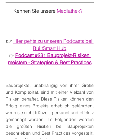
Kennen Sie unsere
Mediathek
?   
👉 
Hier gehts zu unseren Podcasts bei 
BuiltSmart Hub
Podcast 
#231 Bauprojekt-Risiken 
👉 
meistern - Strategien & Best Practices
Bauprojekte, unabhängig von ihrer Größe 
und Komplexität, sind mit einer Vielzahl von 
Risiken behaftet. Diese Risiken können den 
Erfolg eines Projekts erheblich gefährden, 
wenn sie nicht frühzeitig erkannt und effektiv 
gemanagt werden. Im Folgenden werden 
die größten Risiken bei Bauprojekten 
beschrieben und Best Practices vorgestellt, 