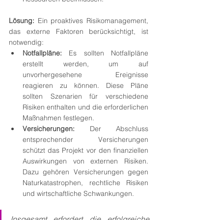
Lösung:
 Ein proaktives Risikomanagement, 
das externe Faktoren berücksichtigt, ist 
notwendig:
Notfallpläne:
 Es sollten Notfallpläne 
erstellt werden, um auf 
unvorhergesehene Ereignisse 
reagieren zu können. Diese Pläne 
sollten Szenarien für verschiedene 
Risiken enthalten und die erforderlichen 
Maßnahmen festlegen.
Versicherungen:
 Der Abschluss 
entsprechender Versicherungen 
schützt das Projekt vor den finanziellen 
Auswirkungen von externen Risiken. 
Dazu gehören Versicherungen gegen 
Naturkatastrophen, rechtliche Risiken 
und wirtschaftliche Schwankungen.
Insgesamt erfordert die erfolgreiche 