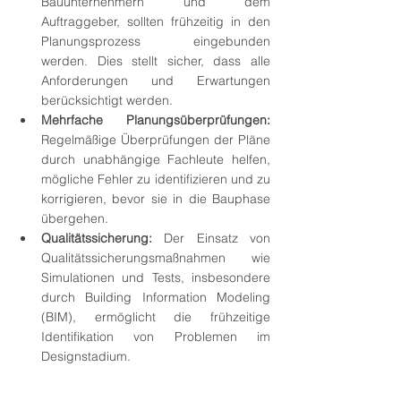
Bauunternehmern und dem 
Auftraggeber, sollten frühzeitig in den 
Planungsprozess eingebunden 
werden. Dies stellt sicher, dass alle 
Anforderungen und Erwartungen 
berücksichtigt werden.
Mehrfache Planungsüberprüfungen:
Regelmäßige Überprüfungen der Pläne 
durch unabhängige Fachleute helfen, 
mögliche Fehler zu identifizieren und zu 
korrigieren, bevor sie in die Bauphase 
übergehen.
Qualitätssicherung:
 Der Einsatz von 
Qualitätssicherungsmaßnahmen wie 
Simulationen und Tests, insbesondere 
durch Building Information Modeling 
(BIM), ermöglicht die frühzeitige 
Identifikation von Problemen im 
Designstadium.