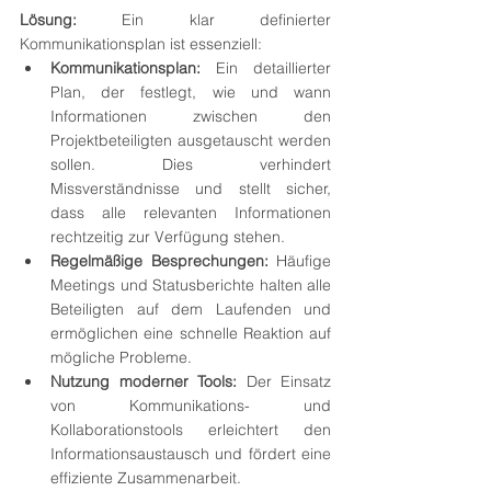
Lösung:
 Ein klar definierter 
Kommunikationsplan ist essenziell:
Kommunikationsplan:
 Ein detaillierter 
Plan, der festlegt, wie und wann 
Informationen zwischen den 
Projektbeteiligten ausgetauscht werden 
sollen. Dies verhindert 
Missverständnisse und stellt sicher, 
dass alle relevanten Informationen 
rechtzeitig zur Verfügung stehen.
Regelmäßige Besprechungen:
 Häufige 
Meetings und Statusberichte halten alle 
Beteiligten auf dem Laufenden und 
ermöglichen eine schnelle Reaktion auf 
mögliche Probleme.
Nutzung moderner Tools:
 Der Einsatz 
von Kommunikations- und 
Kollaborationstools erleichtert den 
Informationsaustausch und fördert eine 
effiziente Zusammenarbeit.