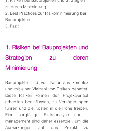
1. Risiken bei Bauprojekten und Strategien 
zu deren Minimierung
2. Best Practices zur Risikominimierung bei 
Bauprojekten
3. Fazit
1. Risiken bei Bauprojekten und 
Strategien zu deren 
Minimierung
Bauprojekte sind von Natur aus komplex 
und mit einer Vielzahl von Risiken behaftet. 
Diese Risiken können den Projektverlauf 
erheblich beeinflussen, zu Verzögerungen 
führen und die Kosten in die Höhe treiben. 
Eine sorgfältige Risikoanalyse und -
management sind daher essenziell, um die 
Auswirkungen auf das Projekt zu 