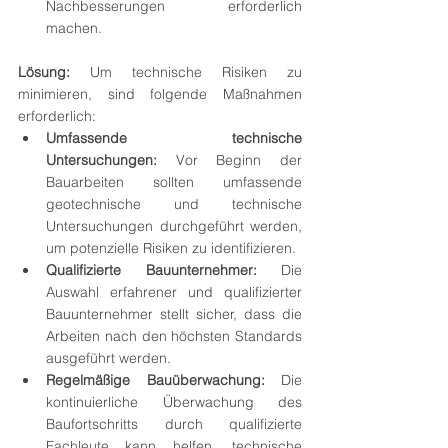
Nachbesserungen erforderlich 
machen.
Lösung:
 Um technische Risiken zu 
minimieren, sind folgende Maßnahmen 
erforderlich:
Umfassende technische 
Untersuchungen:
 Vor Beginn der 
Bauarbeiten sollten umfassende 
geotechnische und technische 
Untersuchungen durchgeführt werden, 
um potenzielle Risiken zu identifizieren.
Qualifizierte Bauunternehmer:
 Die 
Auswahl erfahrener und qualifizierter 
Bauunternehmer stellt sicher, dass die 
Arbeiten nach den höchsten Standards 
ausgeführt werden.
Regelmäßige Bauüberwachung:
 Die 
kontinuierliche Überwachung des 
Baufortschritts durch qualifizierte 
Fachleute kann helfen, technische 