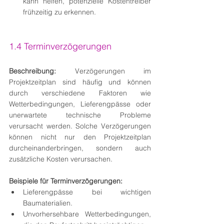
kann helfen, potenzielle Kostentreiber 
frühzeitig zu erkennen.
1.4 Terminverzögerungen
Beschreibung:
 Verzögerungen im 
Projektzeitplan sind häufig und können 
durch verschiedene Faktoren wie 
Wetterbedingungen, Lieferengpässe oder 
unerwartete technische Probleme 
verursacht werden. Solche Verzögerungen 
können nicht nur den Projektzeitplan 
durcheinanderbringen, sondern auch 
zusätzliche Kosten verursachen.
Beispiele für Terminverzögerungen:
Lieferengpässe bei wichtigen 
Baumaterialien.
Unvorhersehbare Wetterbedingungen, 