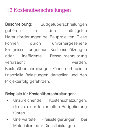
1.3 Kostenüberschreitungen
Beschreibung:
 Budgetüberschreitungen 
gehören zu den häufigsten 
Herausforderungen bei Bauprojekten. Diese 
können durch unvorhergesehene 
Ereignisse, ungenaue Kostenschätzungen 
oder ineffiziente Ressourcennutzung 
verursacht werden. 
Kostenüberschreitungen können erhebliche 
finanzielle Belastungen darstellen und den 
Projekterfolg gefährden.
Beispiele für Kostenüberschreitungen:
Unzureichende Kostenschätzungen, 
die zu einer fehlerhaften Budgetierung 
führen.
Unerwartete Preissteigerungen bei 
Materialien oder Dienstleistungen.