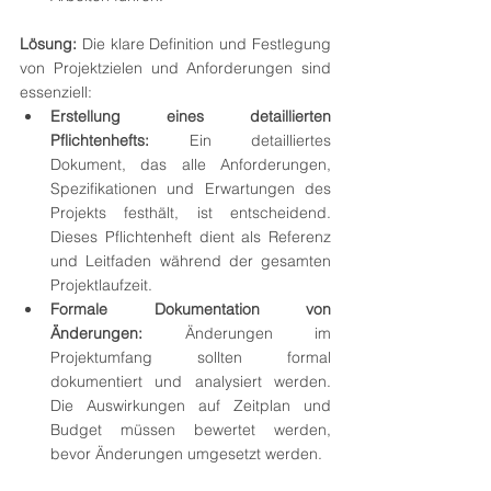
Lösung:
 Die klare Definition und Festlegung 
von Projektzielen und Anforderungen sind 
essenziell:
Erstellung eines detaillierten 
Pflichtenhefts:
 Ein detailliertes 
Dokument, das alle Anforderungen, 
Spezifikationen und Erwartungen des 
Projekts festhält, ist entscheidend. 
Dieses Pflichtenheft dient als Referenz 
und Leitfaden während der gesamten 
Projektlaufzeit.
Formale Dokumentation von 
Änderungen:
 Änderungen im 
Projektumfang sollten formal 
dokumentiert und analysiert werden. 
Die Auswirkungen auf Zeitplan und 
Budget müssen bewertet werden, 
bevor Änderungen umgesetzt werden.