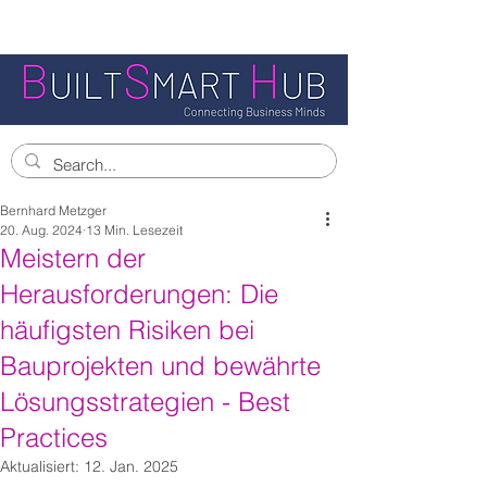
Bernhard Metzger
20. Aug. 2024
13 Min. Lesezeit
Meistern der
Herausforderungen: Die
häufigsten Risiken bei
Bauprojekten und bewährte
Lösungsstrategien - Best
Practices
Aktualisiert:
12. Jan. 2025