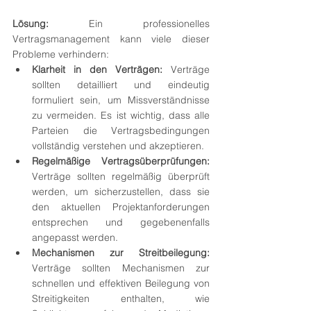
Lösung:
 Ein professionelles 
Vertragsmanagement kann viele dieser 
Probleme verhindern:
Klarheit in den Verträgen:
 Verträge 
sollten detailliert und eindeutig 
formuliert sein, um Missverständnisse 
zu vermeiden. Es ist wichtig, dass alle 
Parteien die Vertragsbedingungen 
vollständig verstehen und akzeptieren.
Regelmäßige Vertragsüberprüfungen:
Verträge sollten regelmäßig überprüft 
werden, um sicherzustellen, dass sie 
den aktuellen Projektanforderungen 
entsprechen und gegebenenfalls 
angepasst werden.
Mechanismen zur Streitbeilegung:
Verträge sollten Mechanismen zur 
schnellen und effektiven Beilegung von 
Streitigkeiten enthalten, wie 