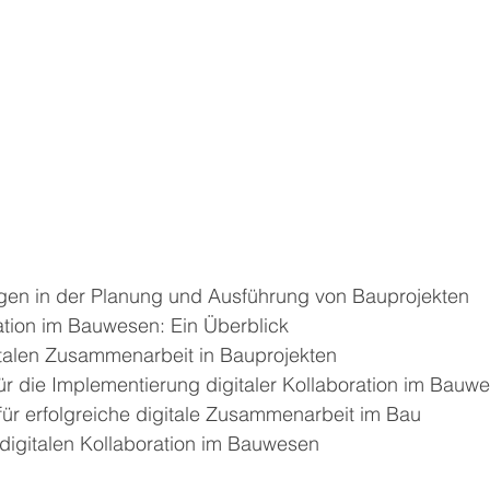
gen in der Planung und Ausführung von Bauprojekten
ration im Bauwesen: Ein Überblick
gitalen Zusammenarbeit in Bauprojekten
für die Implementierung digitaler Kollaboration im Bauw
 für erfolgreiche digitale Zusammenarbeit im Bau
 digitalen Kollaboration im Bauwesen