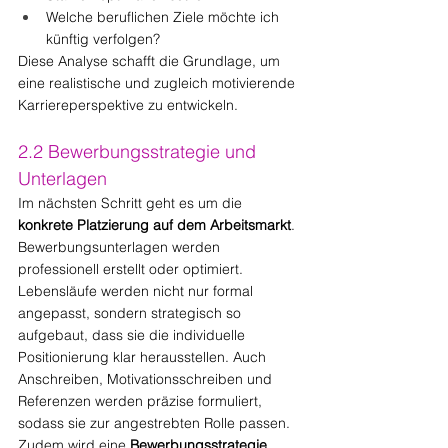
Welche beruflichen Ziele möchte ich 
künftig verfolgen?
Diese Analyse schafft die Grundlage, um 
eine realistische und zugleich motivierende 
Karriereperspektive zu entwickeln.
2.2 Bewerbungsstrategie und 
Unterlagen
Im nächsten Schritt geht es um die 
konkrete Platzierung auf dem Arbeitsmarkt
. 
Bewerbungsunterlagen werden 
professionell erstellt oder optimiert. 
Lebensläufe werden nicht nur formal 
angepasst, sondern strategisch so 
aufgebaut, dass sie die individuelle 
Positionierung klar herausstellen. Auch 
Anschreiben, Motivationsschreiben und 
Referenzen werden präzise formuliert, 
sodass sie zur angestrebten Rolle passen.
Zudem wird eine 
Bewerbungsstrategie