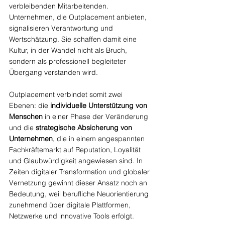
verbleibenden Mitarbeitenden. 
Unternehmen, die Outplacement anbieten, 
signalisieren Verantwortung und 
Wertschätzung. Sie schaffen damit eine 
Kultur, in der Wandel nicht als Bruch, 
sondern als professionell begleiteter 
Übergang verstanden wird.
Outplacement verbindet somit zwei 
Ebenen: die 
individuelle Unterstützung von 
Menschen
 in einer Phase der Veränderung 
und die 
strategische Absicherung von 
Unternehmen
, die in einem angespannten 
Fachkräftemarkt auf Reputation, Loyalität 
und Glaubwürdigkeit angewiesen sind. In 
Zeiten digitaler Transformation und globaler 
Vernetzung gewinnt dieser Ansatz noch an 
Bedeutung, weil berufliche Neuorientierung 
zunehmend über digitale Plattformen, 
Netzwerke und innovative Tools erfolgt.