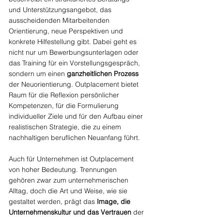
und Unterstützungsangebot, das 
ausscheidenden Mitarbeitenden 
Orientierung, neue Perspektiven und 
konkrete Hilfestellung gibt. Dabei geht es 
nicht nur um Bewerbungsunterlagen oder 
das Training für ein Vorstellungsgespräch, 
sondern um einen 
ganzheitlichen Prozess
der Neuorientierung. Outplacement bietet 
Raum für die Reflexion persönlicher 
Kompetenzen, für die Formulierung 
individueller Ziele und für den Aufbau einer 
realistischen Strategie, die zu einem 
nachhaltigen beruflichen Neuanfang führt.
Auch für Unternehmen ist Outplacement 
von hoher Bedeutung. Trennungen 
gehören zwar zum unternehmerischen 
Alltag, doch die Art und Weise, wie sie 
gestaltet werden, prägt das 
Image, die 
Unternehmenskultur und das Vertrauen
 der 