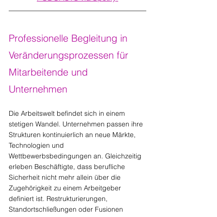
Professionelle Begleitung in 
Veränderungsprozessen für 
Mitarbeitende und 
Unternehmen
Die Arbeitswelt befindet sich in einem 
stetigen Wandel. Unternehmen passen ihre 
Strukturen kontinuierlich an neue Märkte, 
Technologien und 
Wettbewerbsbedingungen an. Gleichzeitig 
erleben Beschäftigte, dass berufliche 
Sicherheit nicht mehr allein über die 
Zugehörigkeit zu einem Arbeitgeber 
definiert ist. Restrukturierungen, 
Standortschließungen oder Fusionen 