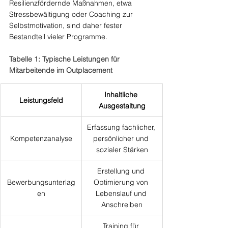
Resilienzfördernde Maßnahmen, etwa 
Stressbewältigung oder Coaching zur 
Selbstmotivation, sind daher fester 
Bestandteil vieler Programme.
Tabelle 1: Typische Leistungen für 
Mitarbeitende im Outplacement
Inhaltliche 
Leistungsfeld
Ausgestaltung
Erfassung fachlicher, 
Kompetenzanalyse
persönlicher und 
sozialer Stärken
Erstellung und 
Bewerbungsunterlag
Optimierung von 
en
Lebenslauf und 
Anschreiben
Training für 