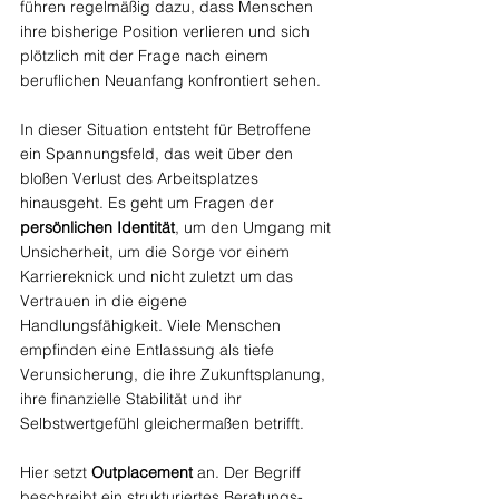
führen regelmäßig dazu, dass Menschen 
ihre bisherige Position verlieren und sich 
plötzlich mit der Frage nach einem 
beruflichen Neuanfang konfrontiert sehen.
In dieser Situation entsteht für Betroffene 
ein Spannungsfeld, das weit über den 
bloßen Verlust des Arbeitsplatzes 
hinausgeht. Es geht um Fragen der 
persönlichen Identität
, um den Umgang mit 
Unsicherheit, um die Sorge vor einem 
Karriereknick und nicht zuletzt um das 
Vertrauen in die eigene 
Handlungsfähigkeit. Viele Menschen 
empfinden eine Entlassung als tiefe 
Verunsicherung, die ihre Zukunftsplanung, 
ihre finanzielle Stabilität und ihr 
Selbstwertgefühl gleichermaßen betrifft.
Hier setzt 
Outplacement
 an. Der Begriff 
beschreibt ein strukturiertes Beratungs- 