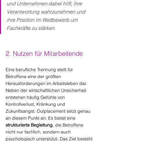
und Unternehmen dabei hilft, ihre 
Verantwortung wahrzunehmen und 
ihre Position im Wettbewerb um 
Fachkräfte zu stärken.
2. Nutzen für Mitarbeitende
Eine berufliche Trennung stellt für 
Betroffene eine der größten 
Herausforderungen im Arbeitsleben dar. 
Neben der wirtschaftlichen Unsicherheit 
entstehen häufig Gefühle von 
Kontrollverlust, Kränkung und 
Zukunftsangst. Outplacement setzt genau 
an diesem Punkt an: Es bietet eine 
strukturierte Begleitung
, die Betroffene 
nicht nur fachlich, sondern auch 
psychologisch unterstützt. Das Ziel besteht 