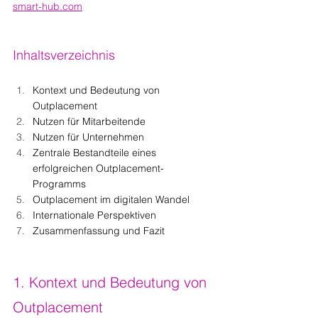
smart-hub.com
Inhaltsverzeichnis
Kontext und Bedeutung von 
Outplacement
Nutzen für Mitarbeitende
Nutzen für Unternehmen
Zentrale Bestandteile eines 
erfolgreichen Outplacement-
Programms
Outplacement im digitalen Wandel
Internationale Perspektiven
Zusammenfassung und Fazit
1. Kontext und Bedeutung von 
Outplacement