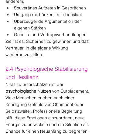
anderem:
Souveränes Auftreten in Gesprächen
Umgang mit Lücken im Lebenslauf
Überzeugende Argumentation der 
eigenen Stärken
Gehalts- und Vertragsverhandlungen
Ziel ist es, Sicherheit zu gewinnen und das 
Vertrauen in die eigene Wirkung 
wiederherzustellen.
2.4 Psychologische Stabilisierung 
und Resilienz
Nicht zu unterschätzen ist der 
psychologische Nutzen
 von Outplacement. 
Viele Menschen erleben nach einer 
Kündigung Gefühle von Ohnmacht oder 
Selbstzweifel. Professionelle Begleitung 
hilft, diese Emotionen einzuordnen, neue 
Energie zu entwickeln und die Situation als 
Chance für einen Neuanfang zu begreifen. 