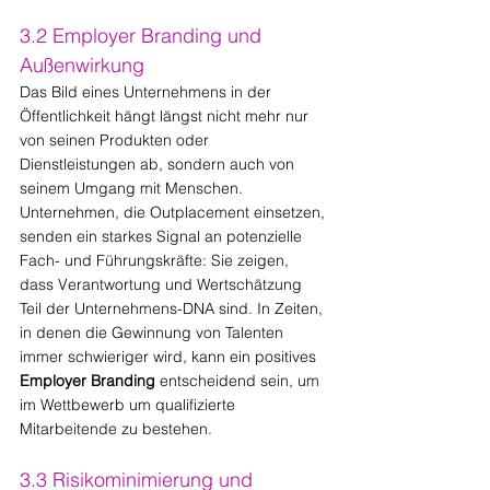
3.2 Employer Branding und 
Außenwirkung
Das Bild eines Unternehmens in der 
Öffentlichkeit hängt längst nicht mehr nur 
von seinen Produkten oder 
Dienstleistungen ab, sondern auch von 
seinem Umgang mit Menschen. 
Unternehmen, die Outplacement einsetzen, 
senden ein starkes Signal an potenzielle 
Fach- und Führungskräfte: Sie zeigen, 
dass Verantwortung und Wertschätzung 
Teil der Unternehmens-DNA sind. In Zeiten, 
in denen die Gewinnung von Talenten 
immer schwieriger wird, kann ein positives 
Employer Branding
 entscheidend sein, um 
im Wettbewerb um qualifizierte 
Mitarbeitende zu bestehen.
3.3 Risikominimierung und 