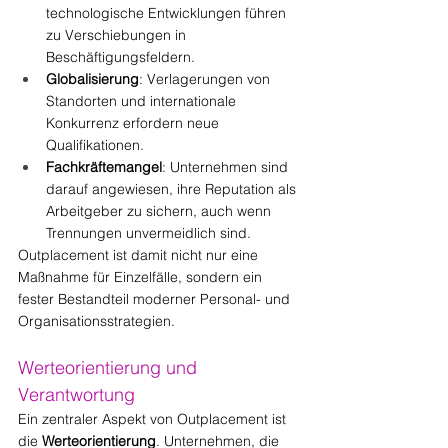
technologische Entwicklungen führen 
zu Verschiebungen in 
Beschäftigungsfeldern.
Globalisierung
: Verlagerungen von 
Standorten und internationale 
Konkurrenz erfordern neue 
Qualifikationen.
Fachkräftemangel
: Unternehmen sind 
darauf angewiesen, ihre Reputation als 
Arbeitgeber zu sichern, auch wenn 
Trennungen unvermeidlich sind.
Outplacement ist damit nicht nur eine 
Maßnahme für Einzelfälle, sondern ein 
fester Bestandteil moderner Personal- und 
Organisationsstrategien.
Werteorientierung und 
Verantwortung
Ein zentraler Aspekt von Outplacement ist 
die 
Werteorientierung
. Unternehmen, die 