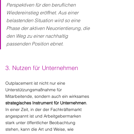
Perspektiven für den beruflichen 
Wiedereinstieg eröffnet. Aus einer 
belastenden Situation wird so eine 
Phase der aktiven Neuorientierung, die 
den Weg zu einer nachhaltig 
passenden Position ebnet.
3. Nutzen für Unternehmen
Outplacement ist nicht nur eine 
Unterstützungsmaßnahme für 
Mitarbeitende, sondern auch ein wirksames 
strategisches Instrument für Unternehmen
. 
In einer Zeit, in der der Fachkräftemarkt 
angespannt ist und Arbeitgebermarken 
stark unter öffentlicher Beobachtung 
stehen, kann die Art und Weise, wie 