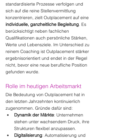
standardisierte Prozesse verfolgen und 
sich auf die reine Stellenvermittlung 
konzentrieren, zielt Outplacement auf eine 
individuelle, ganzheitliche Begleitung
. Es 
berücksichtigt neben fachlichen 
Qualifikationen auch persönliche Stärken, 
Werte und Lebensziele. Im Unterschied zu 
reinem Coaching ist Outplacement stärker 
ergebnisorientiert und endet in der Regel 
nicht, bevor eine neue berufliche Position 
gefunden wurde.
Rolle im heutigen Arbeitsmarkt
Die Bedeutung von Outplacement hat in 
den letzten Jahrzehnten kontinuierlich 
zugenommen. Gründe dafür sind:
Dynamik der Märkte
: Unternehmen 
stehen unter wachsendem Druck, ihre 
Strukturen flexibel anzupassen.
Digitalisierung
: Automatisierung und 