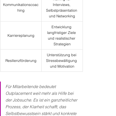
Kommunikationscoac
Interviews, 
hing
Selbstpräsentation 
und Networking
Entwicklung 
langfristiger Ziele 
Karriereplanung
und realistischer 
Strategien
Unterstützung bei 
Resilienzförderung
Stressbewältigung 
und Motivation
Für Mitarbeitende bedeutet 
Outplacement weit mehr als Hilfe bei 
der Jobsuche. Es ist ein ganzheitlicher 
Prozess, der Klarheit schafft, das 
Selbstbewusstsein stärkt und konkrete 