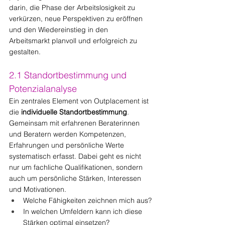
darin, die Phase der Arbeitslosigkeit zu 
verkürzen, neue Perspektiven zu eröffnen 
und den Wiedereinstieg in den 
Arbeitsmarkt planvoll und erfolgreich zu 
gestalten.
2.1 Standortbestimmung und 
Potenzialanalyse
Ein zentrales Element von Outplacement ist 
die 
individuelle Standortbestimmung
. 
Gemeinsam mit erfahrenen Beraterinnen 
und Beratern werden Kompetenzen, 
Erfahrungen und persönliche Werte 
systematisch erfasst. Dabei geht es nicht 
nur um fachliche Qualifikationen, sondern 
auch um persönliche Stärken, Interessen 
und Motivationen.
Welche Fähigkeiten zeichnen mich aus?
In welchen Umfeldern kann ich diese 
Stärken optimal einsetzen?