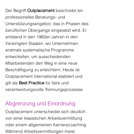
Der Begriff 
Outplacement
 beschreibt ein 
professionelles Beratungs- und 
Unterstützungsangebot, das in Phasen des 
beruflichen Übergangs eingesetzt wird. Er 
entstand in den 1960er-Jahren in den 
Vereinigten Staaten, wo Unternehmen 
erstmals systematische Programme 
entwickelten, um ausscheidenden 
Mitarbeitenden den Weg in eine neue 
Beschäftigung zu erleichtern. Heute ist 
Outplacement international etabliert und 
gilt als 
Best Practice
 für faire und 
verantwortungsvolle Trennungsprozesse.
Abgrenzung und Einordnung
Outplacement unterscheidet sich deutlich 
von einer klassischen Arbeitsvermittlung 
oder einem allgemeinen Karrierecoaching. 
Während Arbeitsvermittlungen meist 