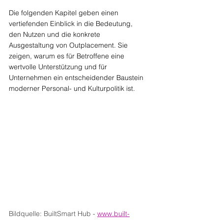
Die folgenden Kapitel geben einen 
vertiefenden Einblick in die Bedeutung, 
den Nutzen und die konkrete 
Ausgestaltung von Outplacement. Sie 
zeigen, warum es für Betroffene eine 
wertvolle Unterstützung und für 
Unternehmen ein entscheidender Baustein 
moderner Personal- und Kulturpolitik ist.
Bildquelle: BuiltSmart Hub
- 
www.built-