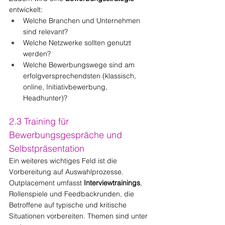
entwickelt:
Welche Branchen und Unternehmen 
sind relevant?
Welche Netzwerke sollten genutzt 
werden?
Welche Bewerbungswege sind am 
erfolgversprechendsten (klassisch, 
online, Initiativbewerbung, 
Headhunter)?
2.3 Training für 
Bewerbungsgespräche und 
Selbstpräsentation
Ein weiteres wichtiges Feld ist die 
Vorbereitung auf Auswahlprozesse. 
Outplacement umfasst 
Interviewtrainings
, 
Rollenspiele und Feedbackrunden, die 
Betroffene auf typische und kritische 
Situationen vorbereiten. Themen sind unter 