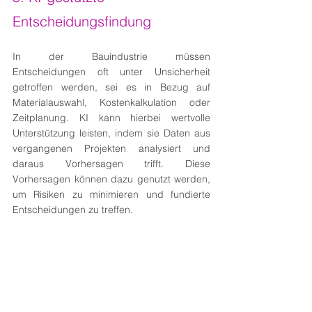
Entscheidungsfindung
In der Bauindustrie müssen 
Entscheidungen oft unter Unsicherheit 
getroffen werden, sei es in Bezug auf 
Materialauswahl, Kostenkalkulation oder 
Zeitplanung. KI kann hierbei wertvolle 
Unterstützung leisten, indem sie Daten aus 
vergangenen Projekten analysiert und 
daraus Vorhersagen trifft. Diese 
Vorhersagen können dazu genutzt werden, 
um Risiken zu minimieren und fundierte 
Entscheidungen zu treffen.