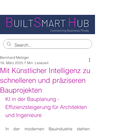
Bernhard Metzger
16. März 2025
7 Min. Lesezeit
Mit Künstlicher Intelligenz zu
schnelleren und präziseren
Bauprojekten
KI in der Bauplanung - 
Effizienzsteigerung für Architekten 
und Ingenieure
In der modernen Bauindustrie stehen 