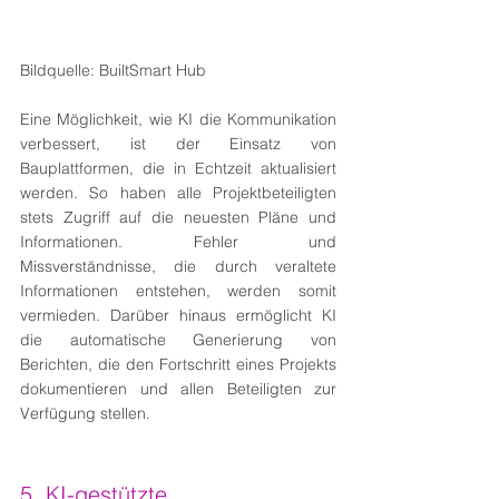
Bildquelle: BuiltSmart Hub
Eine Möglichkeit, wie KI die Kommunikation 
verbessert, ist der Einsatz von 
Bauplattformen, die in Echtzeit aktualisiert 
werden. So haben alle Projektbeteiligten 
stets Zugriff auf die neuesten Pläne und 
Informationen. Fehler und 
Missverständnisse, die durch veraltete 
Informationen entstehen, werden somit 
vermieden. Darüber hinaus ermöglicht KI 
die automatische Generierung von 
Berichten, die den Fortschritt eines Projekts 
dokumentieren und allen Beteiligten zur 
Verfügung stellen.
5. KI-gestützte 