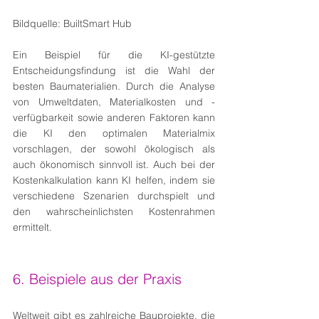
Bildquelle: BuiltSmart Hub
Ein Beispiel für die KI-gestützte 
Entscheidungsfindung ist die Wahl der 
besten Baumaterialien. Durch die Analyse 
von Umweltdaten, Materialkosten und -
verfügbarkeit sowie anderen Faktoren kann 
die KI den optimalen Materialmix 
vorschlagen, der sowohl ökologisch als 
auch ökonomisch sinnvoll ist. Auch bei der 
Kostenkalkulation kann KI helfen, indem sie 
verschiedene Szenarien durchspielt und 
den wahrscheinlichsten Kostenrahmen 
ermittelt.
6. Beispiele aus der Praxis
Weltweit gibt es zahlreiche Bauprojekte, die 