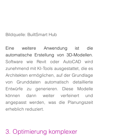
Bildquelle: BuiltSmart Hub
Eine weitere Anwendung ist die 
automatische Erstellung von 3D-Modellen.
Software wie Revit oder AutoCAD wird 
zunehmend mit KI-Tools ausgestattet, die es 
Architekten ermöglichen, auf der Grundlage 
von Grunddaten automatisch detaillierte 
Entwürfe zu generieren. Diese Modelle 
können dann weiter verfeinert und 
angepasst werden, was die Planungszeit 
erheblich reduziert.
3. Optimierung komplexer 