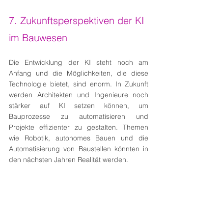
7. Zukunftsperspektiven der KI 
im Bauwesen
Die Entwicklung der KI steht noch am 
Anfang und die Möglichkeiten, die diese 
Technologie bietet, sind enorm. In Zukunft 
werden Architekten und Ingenieure noch 
stärker auf KI setzen können, um 
Bauprozesse zu automatisieren und 
Projekte effizienter zu gestalten. Themen 
wie Robotik, autonomes Bauen und die 
Automatisierung von Baustellen könnten in 
den nächsten Jahren Realität werden.