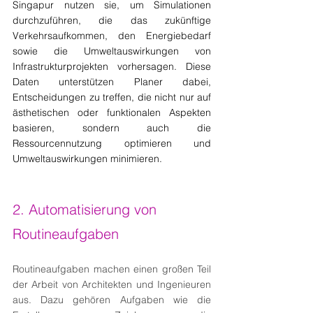
Singapur nutzen sie, um Simulationen 
durchzuführen, die das zukünftige 
Verkehrsaufkommen, den Energiebedarf 
sowie die Umweltauswirkungen von 
Infrastrukturprojekten vorhersagen. Diese 
Daten unterstützen Planer dabei, 
Entscheidungen zu treffen, die nicht nur auf 
ästhetischen oder funktionalen Aspekten 
basieren, sondern auch die 
Ressourcennutzung optimieren und 
Umweltauswirkungen minimieren.
2. Automatisierung von 
Routineaufgaben
Routineaufgaben machen einen großen Teil 
der Arbeit von Architekten und Ingenieuren 
aus. Dazu gehören Aufgaben wie die 