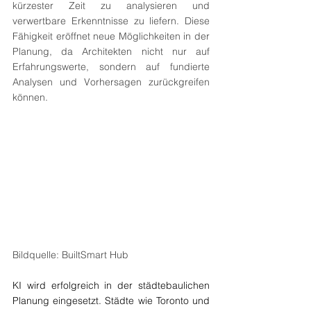
kürzester Zeit zu analysieren und 
verwertbare Erkenntnisse zu liefern. Diese 
Fähigkeit eröffnet neue Möglichkeiten in der 
Planung, da Architekten nicht nur auf 
Erfahrungswerte, sondern auf fundierte 
Analysen und Vorhersagen zurückgreifen 
können.
Bildquelle: BuiltSmart Hub
KI wird erfolgreich in der städtebaulichen 
Planung eingesetzt. Städte wie Toronto und 