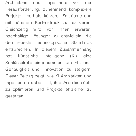
Architekten und Ingenieure vor der 
Herausforderung, zunehmend komplexere 
Projekte innerhalb kürzerer Zeiträume und 
mit höherem Kostendruck zu realisieren. 
Gleichzeitig wird von ihnen erwartet, 
nachhaltige Lösungen zu entwickeln, die 
den neuesten technologischen Standards 
entsprechen. In diesem Zusammenhang 
hat Künstliche Intelligenz (KI) eine 
Schlüsselrolle eingenommen, um Effizienz, 
Genauigkeit und Innovation zu steigern. 
Dieser Beitrag zeigt, wie KI Architekten und 
Ingenieuren dabei hilft, ihre Arbeitsabläufe 
zu optimieren und Projekte effizienter zu 
gestalten.