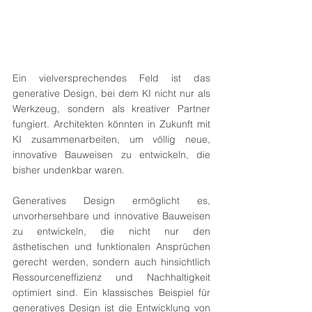
Ein vielversprechendes Feld ist das 
generative Design, bei dem KI nicht nur als 
Werkzeug, sondern als kreativer Partner 
fungiert. Architekten könnten in Zukunft mit 
KI zusammenarbeiten, um völlig neue, 
innovative Bauweisen zu entwickeln, die 
bisher undenkbar waren.
Generatives Design ermöglicht es, 
unvorhersehbare und innovative Bauweisen 
zu entwickeln, die nicht nur den 
ästhetischen und funktionalen Ansprüchen 
gerecht werden, sondern auch hinsichtlich 
Ressourceneffizienz und Nachhaltigkeit 
optimiert sind. Ein klassisches Beispiel für 
generatives Design ist die Entwicklung von 