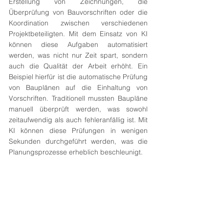
Erstellung von Zeichnungen, die 
Überprüfung von Bauvorschriften oder die 
Koordination zwischen verschiedenen 
Projektbeteiligten. Mit dem Einsatz von KI 
können diese Aufgaben automatisiert 
werden, was nicht nur Zeit spart, sondern 
auch die Qualität der Arbeit erhöht. Ein 
Beispiel hierfür ist die automatische Prüfung 
von Bauplänen auf die Einhaltung von 
Vorschriften. Traditionell mussten Baupläne 
manuell überprüft werden, was sowohl 
zeitaufwendig als auch fehleranfällig ist. Mit 
KI können diese Prüfungen in wenigen 
Sekunden durchgeführt werden, was die 
Planungsprozesse erheblich beschleunigt.