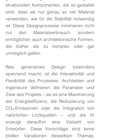
strukturellen Komponenten, die so gestaltet 
sind, dass sie nur genau so viel Material 
verwenden, wie für die Stabilität notwendig 
ist. Diese Designprozesse minimieren nicht 
nur den Materialverbrauch, sondern 
ermöglichen auch architektonische Formen, 
die bisher als zu komplex oder gar 
unmöglich galten.
Was generatives Design besonders 
spannend macht, ist die Interaktivität und 
Flexibilität des Prozesses. Architekten und 
Ingenieure definieren die Parameter und 
Ziele des Projekts – sei es eine Maximierung 
der Energieeffizienz, die Reduzierung von 
CO₂-Emissionen oder die Integration von 
natürlichen Lichtquellen – und die KI 
erzeugt daraufhin eine Vielzahl von 
Entwürfen. Diese Vorschläge sind keine 
bloßen Variationen desselben Themas, 