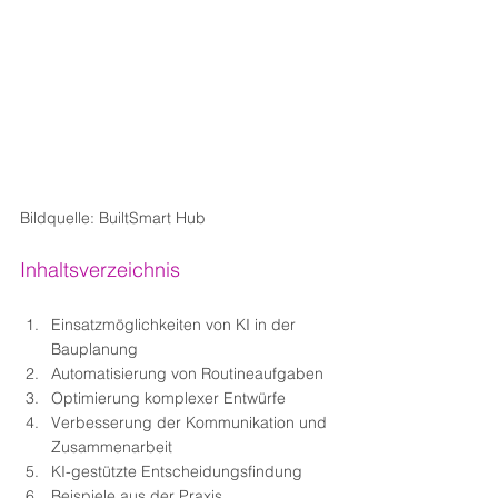
Bildquelle: BuiltSmart Hub
Inhaltsverzeichnis
Einsatzmöglichkeiten von KI in der 
Bauplanung
Automatisierung von Routineaufgaben
Optimierung komplexer Entwürfe
Verbesserung der Kommunikation und 
Zusammenarbeit
KI-gestützte Entscheidungsfindung
Beispiele aus der Praxis