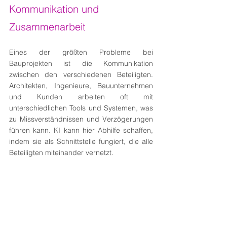
Kommunikation und 
Zusammenarbeit
Eines der größten Probleme bei 
Bauprojekten ist die Kommunikation 
zwischen den verschiedenen Beteiligten. 
Architekten, Ingenieure, Bauunternehmen 
und Kunden arbeiten oft mit 
unterschiedlichen Tools und Systemen, was 
zu Missverständnissen und Verzögerungen 
führen kann. KI kann hier Abhilfe schaffen, 
indem sie als Schnittstelle fungiert, die alle 
Beteiligten miteinander vernetzt.