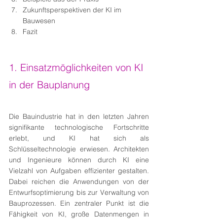
Zukunftsperspektiven der KI im 
Bauwesen
Fazit
1. Einsatzmöglichkeiten von KI 
in der Bauplanung
Die Bauindustrie hat in den letzten Jahren 
signifikante technologische Fortschritte 
erlebt, und KI hat sich als 
Schlüsseltechnologie erwiesen. Architekten 
und Ingenieure können durch KI eine 
Vielzahl von Aufgaben effizienter gestalten. 
Dabei reichen die Anwendungen von der 
Entwurfsoptimierung bis zur Verwaltung von 
Bauprozessen. Ein zentraler Punkt ist die 
Fähigkeit von KI, große Datenmengen in 