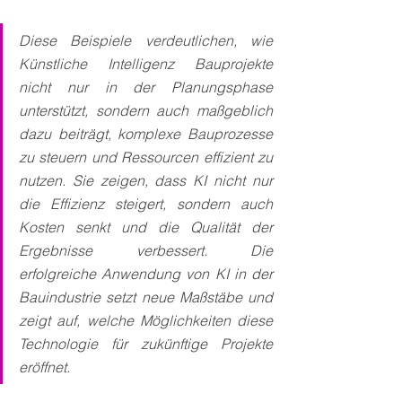
Diese Beispiele verdeutlichen, wie 
Künstliche Intelligenz Bauprojekte 
nicht nur in der Planungsphase 
unterstützt, sondern auch maßgeblich 
dazu beiträgt, komplexe Bauprozesse 
zu steuern und Ressourcen effizient zu 
nutzen. Sie zeigen, dass KI nicht nur 
die Effizienz steigert, sondern auch 
Kosten senkt und die Qualität der 
Ergebnisse verbessert. Die 
erfolgreiche Anwendung von KI in der 
Bauindustrie setzt neue Maßstäbe und 
zeigt auf, welche Möglichkeiten diese 
Technologie für zukünftige Projekte 
eröffnet.