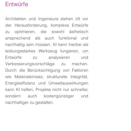
Entwürfe
Architekten und Ingenieure stehen oft vor 
der Herausforderung, komplexe Entwürfe 
zu optimieren, die sowohl ästhetisch 
ansprechend als auch funktional und 
nachhaltig sein müssen. KI kann hierbei als 
leistungsstarkes Werkzeug fungieren, um 
Entwürfe zu analysieren und 
Verbesserungsvorschläge zu machen. 
Durch die Berücksichtigung von Faktoren 
wie Materialeinsatz, strukturelle Integrität, 
Energieeffizienz und Umweltauswirkungen 
kann KI helfen, Projekte nicht nur schneller, 
sondern auch kostengünstiger und 
nachhaltiger zu gestalten.