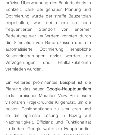
präzise Überwachung des Baufortschritts in 
Echtzeit. Dank der genauen Planung und 
Optimierung wurde der straffe Bauzeitplan 
eingehalten, was bei einem so hoch 
frequentierten Standort von enormer 
Bedeutung war. Außerdem konnten durch 
die Simulation von Bauprozessen und die 
automatisierte Optimierung erhebliche 
Kosteneinsparungen erzielt werden, da 
Verzögerungen und Fehlkalkulationen 
vermieden wurden.
Ein weiteres prominentes Beispiel ist die 
Planung des neuen 
Google-Hauptquartiers
im kalifornischen Mountain View. Bei diesem 
visionären Projekt wurde KI genutzt, um die 
besten Designoptionen zu simulieren und 
so die optimale Lösung in Bezug auf 
Nachhaltigkeit, Effizienz und Funktionalität 
zu finden. Google wollte ein Hauptquartier 