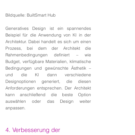
Bildquelle: BuiltSmart Hub
Generatives Design ist ein spannendes 
Beispiel für die Anwendung von KI in der 
Architektur. Dabei handelt es sich um einen 
Prozess, bei dem der Architekt die 
Rahmenbedingungen definiert – wie 
Budget, verfügbare Materialien, klimatische 
Bedingungen und gewünschte Ästhetik – 
und die KI dann verschiedene 
Designoptionen generiert, die diesen 
Anforderungen entsprechen. Der Architekt 
kann anschließend die beste Option 
auswählen oder das Design weiter 
anpassen.
4. Verbesserung der 