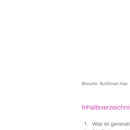
Bilduelle: BuiltSmart Hub
Inhaltsverzeichni
Was ist generati