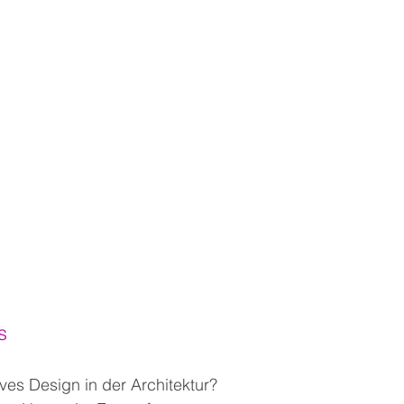
s
ves Design in der Architektur?