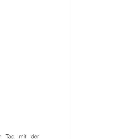
n Tag mit der 