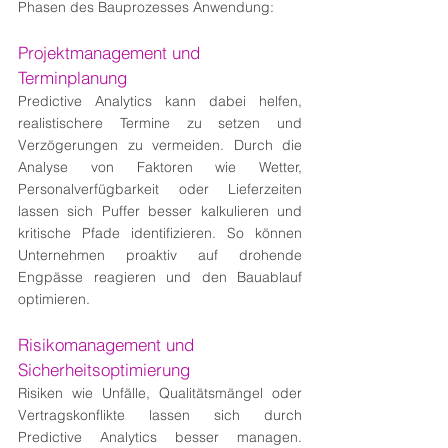
Phasen des Bauprozesses Anwendung:
Projektmanagement und 
Terminplanung
Predictive Analytics kann dabei helfen, 
realistischere Termine zu setzen und 
Verzögerungen zu vermeiden. Durch die 
Analyse von Faktoren wie Wetter, 
Personalverfügbarkeit oder Lieferzeiten 
lassen sich Puffer besser kalkulieren und 
kritische Pfade identifizieren. So können 
Unternehmen proaktiv auf drohende 
Engpässe reagieren und den Bauablauf 
optimieren.
Risikomanagement und 
Sicherheitsoptimierung
Risiken wie Unfälle, Qualitätsmängel oder 
Vertragskonflikte lassen sich durch 
Predictive Analytics besser managen. 