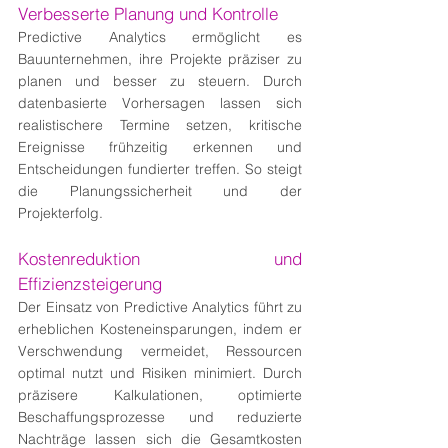
Verbesserte Planung und Kontrolle
Predictive Analytics ermöglicht es 
Bauunternehmen, ihre Projekte präziser zu 
planen und besser zu steuern. Durch 
datenbasierte Vorhersagen lassen sich 
realistischere Termine setzen, kritische 
Ereignisse frühzeitig erkennen und 
Entscheidungen fundierter treffen. So steigt 
die Planungssicherheit und der 
Projekterfolg.
Kostenreduktion und 
Effizienzsteigerung
Der Einsatz von Predictive Analytics führt zu 
erheblichen Kosteneinsparungen, indem er 
Verschwendung vermeidet, Ressourcen 
optimal nutzt und Risiken minimiert. Durch 
präzisere Kalkulationen, optimierte 
Beschaffungsprozesse und reduzierte 
Nachträge lassen sich die Gesamtkosten 