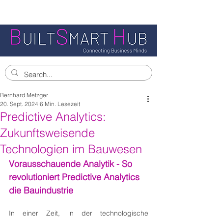
Bernhard Metzger
20. Sept. 2024
6 Min. Lesezeit
Predictive Analytics:
Zukunftsweisende
Technologien im Bauwesen
Vorausschauende Analytik - So 
revolutioniert Predictive Analytics 
die Bauindustrie
In einer Zeit, in der technologische 