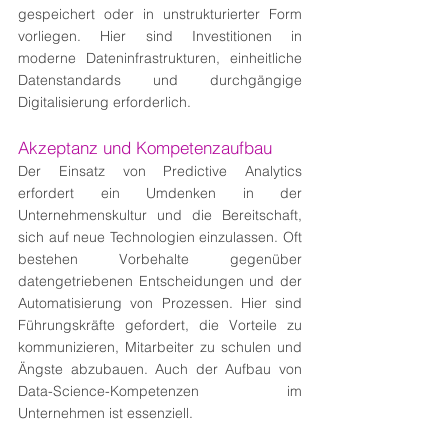
gespeichert oder in unstrukturierter Form 
vorliegen. Hier sind Investitionen in 
moderne Dateninfrastrukturen, einheitliche 
Datenstandards und durchgängige 
Digitalisierung erforderlich.
Akzeptanz und Kompetenzaufbau
Der Einsatz von Predictive Analytics 
erfordert ein Umdenken in der 
Unternehmenskultur und die Bereitschaft, 
sich auf neue Technologien einzulassen. Oft 
bestehen Vorbehalte gegenüber 
datengetriebenen Entscheidungen und der 
Automatisierung von Prozessen. Hier sind 
Führungskräfte gefordert, die Vorteile zu 
kommunizieren, Mitarbeiter zu schulen und 
Ängste abzubauen. Auch der Aufbau von 
Data-Science-Kompetenzen im 
Unternehmen ist essenziell.