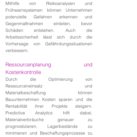
Mithilfe von Risikoanalysen und 
Frühwarnsystemen können Unternehmen 
potenzielle Gefahren erkennen und 
Gegenmaßnahmen einleiten, bevor 
Schäden entstehen. Auch die 
Arbeitssicherheit lässt sich durch die 
Vorhersage von Gefährdungssituationen 
verbessern.
Ressourcenplanung und 
Kostenkontrolle
Durch die Optimierung von 
Ressourceneinsatz und 
Materialbeschaffung können 
Bauunternehmen Kosten sparen und die 
Rentabilität ihrer Projekte steigern. 
Predictive Analytics hilft dabei, 
Materialverbräuche genauer zu 
prognostizieren, Lagerbestände zu 
minimieren und Beschaffungsprozesse zu 