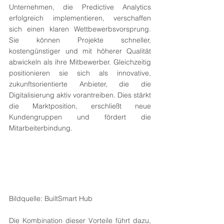
Unternehmen, die Predictive Analytics 
erfolgreich implementieren, verschaffen 
sich einen klaren Wettbewerbsvorsprung. 
Sie können Projekte schneller, 
kostengünstiger und mit höherer Qualität 
abwickeln als ihre Mitbewerber. Gleichzeitig 
positionieren sie sich als innovative, 
zukunftsorientierte Anbieter, die die 
Digitalisierung aktiv vorantreiben. Dies stärkt 
die Marktposition, erschließt neue 
Kundengruppen und fördert die 
Mitarbeiterbindung.
Bildquelle: BuiltSmart Hub
Die Kombination dieser Vorteile führt dazu, 