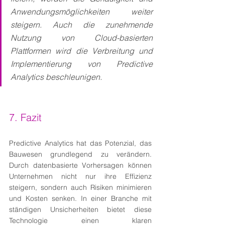
Anwendungsmöglichkeiten weiter 
steigern. Auch die zunehmende 
Nutzung von Cloud-basierten 
Plattformen wird die Verbreitung und 
Implementierung von Predictive 
Analytics beschleunigen.
7. Fazit
Predictive Analytics hat das Potenzial, das 
Bauwesen grundlegend zu verändern. 
Durch datenbasierte Vorhersagen können 
Unternehmen nicht nur ihre Effizienz 
steigern, sondern auch Risiken minimieren 
und Kosten senken. In einer Branche mit 
ständigen Unsicherheiten bietet diese 
Technologie einen klaren 