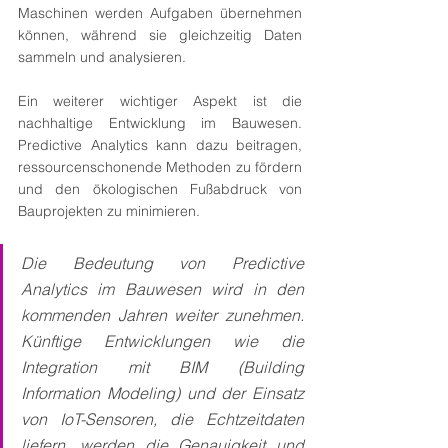
Maschinen werden Aufgaben übernehmen 
können, während sie gleichzeitig Daten 
sammeln und analysieren.
Ein weiterer wichtiger Aspekt ist die 
nachhaltige Entwicklung im Bauwesen. 
Predictive Analytics kann dazu beitragen, 
ressourcenschonende Methoden zu fördern 
und den ökologischen Fußabdruck von 
Bauprojekten zu minimieren.
Die Bedeutung von Predictive 
Analytics im Bauwesen wird in den 
kommenden Jahren weiter zunehmen. 
Künftige Entwicklungen wie die 
Integration mit BIM (Building 
Information Modeling) und der Einsatz 
von IoT-Sensoren, die Echtzeitdaten 
liefern, werden die Genauigkeit und 