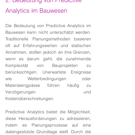
Analytics im Bauwesen
Die Bedeutung von Predictive Analytics im 
Bauwesen kann nicht unterschätzt werden. 
Traditionelle Planungsmethoden basieren 
oft auf Erfahrungswerten und statischen 
Annahmen, stoßen jedoch an ihre Grenzen, 
wenn es darum geht, die zunehmende 
Komplexität von Bauprojekten zu 
berücksichtigen. Unerwartete Ereignisse 
wie Wetterbedingungen oder 
Materialengpässe führen häufig zu 
Verzögerungen und 
Kostenüberschreitungen.
Predictive Analytics bietet die Möglichkeit, 
diese Herausforderungen zu adressieren, 
indem es Planungsprozesse auf eine 
datengestützte Grundlage stellt. Durch die 