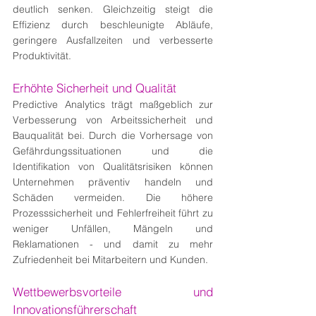
deutlich senken. Gleichzeitig steigt die 
Effizienz durch beschleunigte Abläufe, 
geringere Ausfallzeiten und verbesserte 
Produktivität.
Erhöhte Sicherheit und Qualität
Predictive Analytics trägt maßgeblich zur 
Verbesserung von Arbeitssicherheit und 
Bauqualität bei. Durch die Vorhersage von 
Gefährdungssituationen und die 
Identifikation von Qualitätsrisiken können 
Unternehmen präventiv handeln und 
Schäden vermeiden. Die höhere 
Prozesssicherheit und Fehlerfreiheit führt zu 
weniger Unfällen, Mängeln und 
Reklamationen - und damit zu mehr 
Zufriedenheit bei Mitarbeitern und Kunden.
Wettbewerbsvorteile und 
Innovationsführerschaft