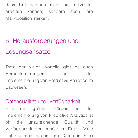
dass Unternehmen nicht nur effizienter 
arbeiten können, sondern auch ihre 
Marktposition stärken.
5. Herausforderungen und 
Lösungsansätze
Trotz der vielen Vorteile gibt es auch 
Herausforderungen bei der 
Implementierung von Predictive Analytics im 
Bauwesen:
Datenqualität und -verfügbarkeit
Eine der größten Hürden bei der 
Implementierung von Predictive Analytics ist 
oft die unzureichende Qualität und 
Verfügbarkeit der benötigten Daten. Viele 
Unternehmen haben ihre Daten in Silos 