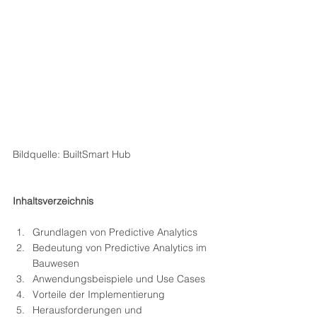
Bildquelle: BuiltSmart Hub
Inhaltsverzeichnis
Grundlagen von Predictive Analytics
Bedeutung von Predictive Analytics im 
Bauwesen
Anwendungsbeispiele und Use Cases
Vorteile der Implementierung
Herausforderungen und 