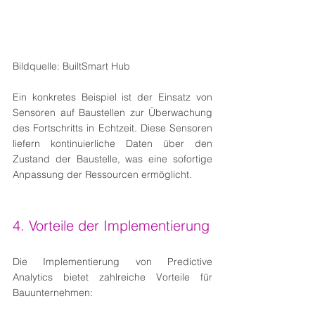
Bildquelle: BuiltSmart Hub
Ein konkretes Beispiel ist der Einsatz von 
Sensoren auf Baustellen zur Überwachung 
des Fortschritts in Echtzeit. Diese Sensoren 
liefern kontinuierliche Daten über den 
Zustand der Baustelle, was eine sofortige 
Anpassung der Ressourcen ermöglicht.
4. Vorteile der Implementierung
Die Implementierung von Predictive 
Analytics bietet zahlreiche Vorteile für 
Bauunternehmen: