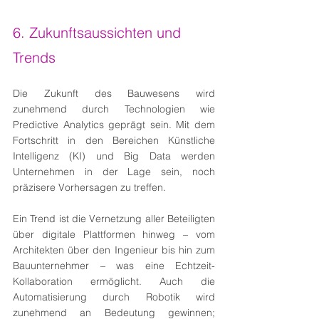
6. Zukunftsaussichten und 
Trends
Die Zukunft des Bauwesens wird 
zunehmend durch Technologien wie 
Predictive Analytics geprägt sein. Mit dem 
Fortschritt in den Bereichen Künstliche 
Intelligenz (KI) und Big Data werden 
Unternehmen in der Lage sein, noch 
präzisere Vorhersagen zu treffen.
Ein Trend ist die Vernetzung aller Beteiligten 
über digitale Plattformen hinweg – vom 
Architekten über den Ingenieur bis hin zum 
Bauunternehmer – was eine Echtzeit-
Kollaboration ermöglicht. Auch die 
Automatisierung durch Robotik wird 
zunehmend an Bedeutung gewinnen; 