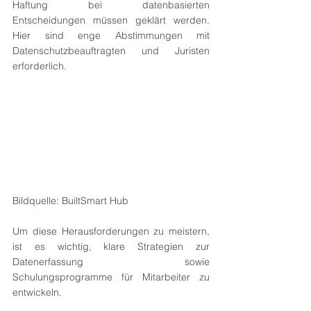
Haftung bei datenbasierten 
Entscheidungen müssen geklärt werden. 
Hier sind enge Abstimmungen mit 
Datenschutzbeauftragten und Juristen 
erforderlich.
Bildquelle: BuiltSmart Hub
Um diese Herausforderungen zu meistern, 
ist es wichtig, klare Strategien zur 
Datenerfassung sowie 
Schulungsprogramme für Mitarbeiter zu 
entwickeln.