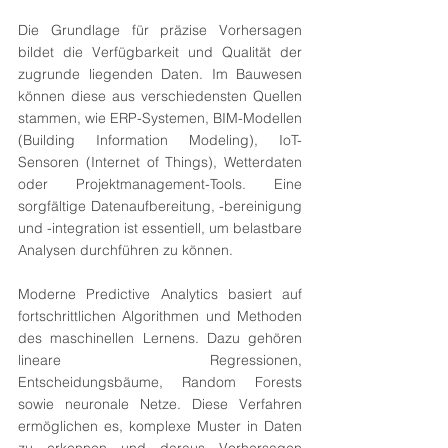
Die Grundlage für präzise Vorhersagen 
bildet die Verfügbarkeit und Qualität der 
zugrunde liegenden Daten. Im Bauwesen 
können diese aus verschiedensten Quellen 
stammen, wie ERP-Systemen, BIM-Modellen 
(Building Information Modeling), IoT-
Sensoren (Internet of Things), Wetterdaten 
oder Projektmanagement-Tools. Eine 
sorgfältige Datenaufbereitung, -bereinigung 
und -integration ist essentiell, um belastbare 
Analysen durchführen zu können.
Moderne Predictive Analytics basiert auf 
fortschrittlichen Algorithmen und Methoden 
des maschinellen Lernens. Dazu gehören 
lineare Regressionen, 
Entscheidungsbäume, Random Forests 
sowie neuronale Netze. Diese Verfahren 
ermöglichen es, komplexe Muster in Daten 