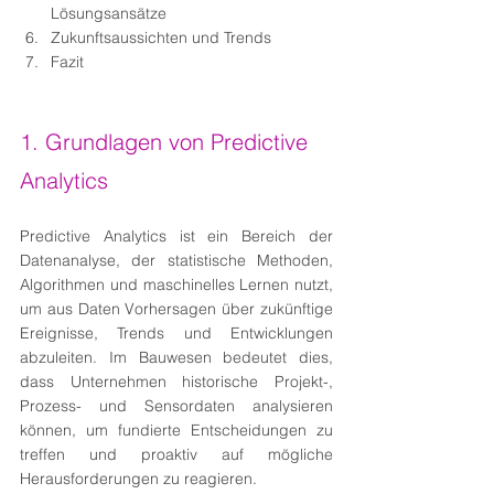
Lösungsansätze
Zukunftsaussichten und Trends
Fazit
1. Grundlagen von Predictive 
Analytics
Predictive Analytics ist ein Bereich der 
Datenanalyse, der statistische Methoden, 
Algorithmen und maschinelles Lernen nutzt, 
um aus Daten Vorhersagen über zukünftige 
Ereignisse, Trends und Entwicklungen 
abzuleiten. Im Bauwesen bedeutet dies, 
dass Unternehmen historische Projekt-, 
Prozess- und Sensordaten analysieren 
können, um fundierte Entscheidungen zu 
treffen und proaktiv auf mögliche 
Herausforderungen zu reagieren.