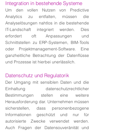
Integration in bestehende Systeme
Um den vollen Nutzen von Predictive 
Analytics zu entfalten, müssen die 
Analyselösungen nahtlos in die bestehende 
IT-Landschaft integriert werden. Dies 
erfordert oft Anpassungen und 
Schnittstellen zu ERP-Systemen, BIM-Tools 
oder Projektmanagement-Software. Eine 
ganzheitliche Betrachtung der Datenflüsse 
und Prozesse ist hierbei unerlässlich.
Datenschutz und Regulatorik
Der Umgang mit sensiblen Daten und die 
Einhaltung datenschutzrechtlicher 
Bestimmungen stellen eine weitere 
Herausforderung dar. Unternehmen müssen 
sicherstellen, dass personenbezogene 
Informationen geschützt und nur für 
autorisierte Zwecke verwendet werden. 
Auch Fragen der Datensouveränität und 