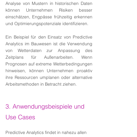
Analyse von Mustern in historischen Daten 
können Unternehmen Risiken besser 
einschätzen, Engpässe frühzeitig erkennen 
und Optimierungspotenziale identifizieren.
Ein Beispiel für den Einsatz von Predictive 
Analytics im Bauwesen ist die Verwendung 
von Wetterdaten zur Anpassung des 
Zeitplans für Außenarbeiten. Wenn 
Prognosen auf extreme Wetterbedingungen 
hinweisen, können Unternehmen proaktiv 
ihre Ressourcen umplanen oder alternative 
Arbeitsmethoden in Betracht ziehen.
3. Anwendungsbeispiele und 
Use Cases
Predictive Analytics findet in nahezu allen 