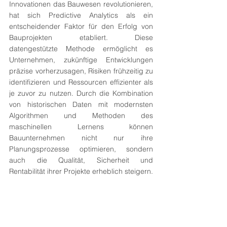
Innovationen das Bauwesen revolutionieren, 
hat sich Predictive Analytics als ein 
entscheidender Faktor für den Erfolg von 
Bauprojekten etabliert. Diese 
datengestützte Methode ermöglicht es 
Unternehmen, zukünftige Entwicklungen 
präzise vorherzusagen, Risiken frühzeitig zu 
identifizieren und Ressourcen effizienter als 
je zuvor zu nutzen. Durch die Kombination 
von historischen Daten mit modernsten 
Algorithmen und Methoden des 
maschinellen Lernens können 
Bauunternehmen nicht nur ihre 
Planungsprozesse optimieren, sondern 
auch die Qualität, Sicherheit und 
Rentabilität ihrer Projekte erheblich steigern.