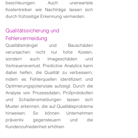
beschleunigen. Auch unerwartete 
Kostentreiber wie Nachträge lassen sich 
durch frühzeitige Erkennung vermeiden.
Qualitätssicherung und 
Fehlervermeidung
Qualitätsmängel und Bauschäden 
verursachen nicht nur hohe Kosten, 
sondern auch Imageschäden und 
Vertrauensverlust. Predictive Analytics kann 
dabei helfen, die Qualität zu verbessern, 
indem es Fehlerquellen identifiziert und 
Optimierungspotenziale aufzeigt. Durch die 
Analyse von Prozessdaten, Prüfprotokollen 
und Schadensmeldungen lassen sich 
Muster erkennen, die auf Qualitätsprobleme 
hinweisen. So können Unternehmen 
präventiv gegensteuern und die 
Kundenzufriedenheit erhöhen.