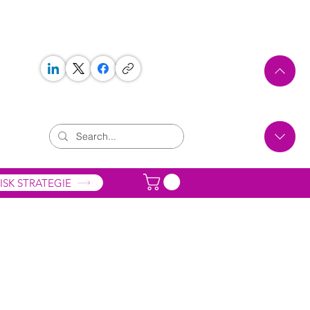
 WORKS
ONTAKT
ISK STRATEGIE