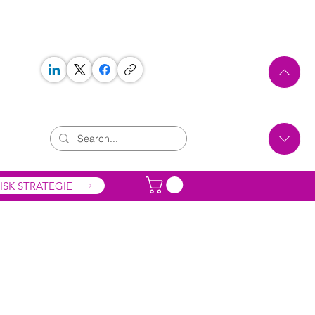
 WORKS
ONTAKT
ISK STRATEGIE