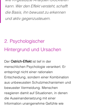
kann. Wer den Effekt versteht, schafft 
die Basis, ihn bewusst zu erkennen 
und aktiv gegenzusteuern.
2. Psychologischer 
Hintergrund und Ursachen
Der 
Ostrich-Effekt
 ist tief in der 
menschlichen Psychologie verankert. Er 
entspringt nicht einer rationalen 
Entscheidung, sondern einer Kombination 
aus unbewussten Schutzmechanismen und 
bewusster Vermeidung. Menschen 
reagieren damit auf Situationen, in denen 
die Auseinandersetzung mit einer 
Information unangenehme Gefühle wie 