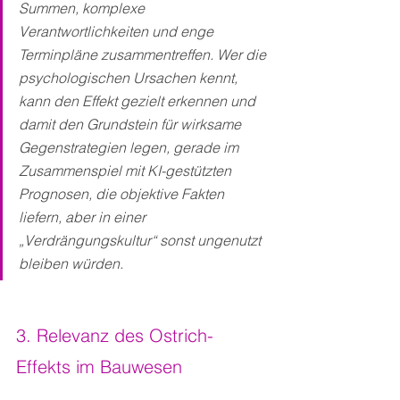
Summen, komplexe 
Verantwortlichkeiten und enge 
Terminpläne zusammentreffen. Wer die 
psychologischen Ursachen kennt, 
kann den Effekt gezielt erkennen und 
damit den Grundstein für wirksame 
Gegenstrategien legen, gerade im 
Zusammenspiel mit KI-gestützten 
Prognosen, die objektive Fakten 
liefern, aber in einer 
„Verdrängungskultur“ sonst ungenutzt 
bleiben würden.
3. Relevanz des Ostrich-
Effekts im Bauwesen