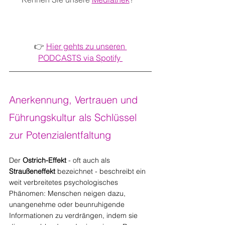
👉 
Hier gehts zu unseren 
PODCASTS via Spotify 
Anerkennung, Vertrauen und 
Führungskultur als Schlüssel 
zur Potenzialentfaltung
Der 
Ostrich-Effekt
 - oft auch als 
Straußeneffekt
 bezeichnet - beschreibt ein 
weit verbreitetes psychologisches 
Phänomen: Menschen neigen dazu, 
unangenehme oder beunruhigende 
Informationen zu verdrängen, indem sie 