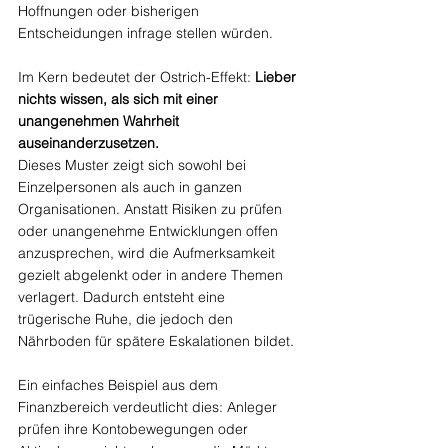
Hoffnungen oder bisherigen 
Entscheidungen infrage stellen würden.
Im Kern bedeutet der Ostrich-Effekt: 
Lieber 
nichts wissen, als sich mit einer 
unangenehmen Wahrheit 
auseinanderzusetzen. 
Dieses Muster zeigt sich sowohl bei 
Einzelpersonen als auch in ganzen 
Organisationen. Anstatt Risiken zu prüfen 
oder unangenehme Entwicklungen offen 
anzusprechen, wird die Aufmerksamkeit 
gezielt abgelenkt oder in andere Themen 
verlagert. Dadurch entsteht eine 
trügerische Ruhe, die jedoch den 
Nährboden für spätere Eskalationen bildet.
Ein einfaches Beispiel aus dem 
Finanzbereich verdeutlicht dies: Anleger 
prüfen ihre Kontobewegungen oder 