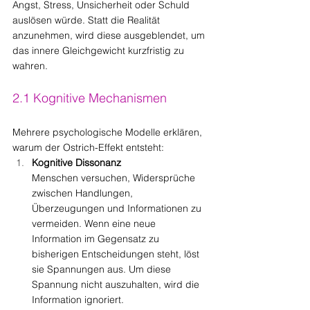
Angst, Stress, Unsicherheit oder Schuld 
auslösen würde. Statt die Realität 
anzunehmen, wird diese ausgeblendet, um 
das innere Gleichgewicht kurzfristig zu 
wahren.
2.1 Kognitive Mechanismen
Mehrere psychologische Modelle erklären, 
warum der Ostrich-Effekt entsteht:
Kognitive Dissonanz
Menschen versuchen, Widersprüche 
zwischen Handlungen, 
Überzeugungen und Informationen zu 
vermeiden. Wenn eine neue 
Information im Gegensatz zu 
bisherigen Entscheidungen steht, löst 
sie Spannungen aus. Um diese 
Spannung nicht auszuhalten, wird die 
Information ignoriert.