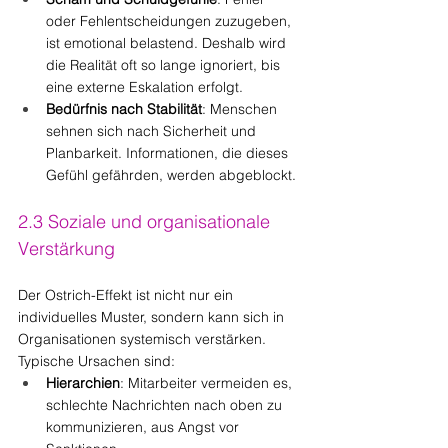
oder Fehlentscheidungen zuzugeben, 
ist emotional belastend. Deshalb wird 
die Realität oft so lange ignoriert, bis 
eine externe Eskalation erfolgt.
Bedürfnis nach Stabilität
: Menschen 
sehnen sich nach Sicherheit und 
Planbarkeit. Informationen, die dieses 
Gefühl gefährden, werden abgeblockt.
2.3 Soziale und organisationale 
Verstärkung
Der Ostrich-Effekt ist nicht nur ein 
individuelles Muster, sondern kann sich in 
Organisationen systemisch verstärken. 
Typische Ursachen sind:
Hierarchien
: Mitarbeiter vermeiden es, 
schlechte Nachrichten nach oben zu 
kommunizieren, aus Angst vor 