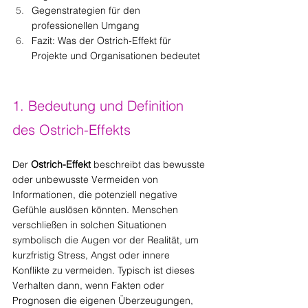
Gegenstrategien für den 
professionellen Umgang
Fazit: Was der Ostrich-Effekt für 
Projekte und Organisationen bedeutet
1. Bedeutung und Definition 
des Ostrich-Effekts
Der 
Ostrich-Effekt
 beschreibt das bewusste 
oder unbewusste Vermeiden von 
Informationen, die potenziell negative 
Gefühle auslösen könnten. Menschen 
verschließen in solchen Situationen 
symbolisch die Augen vor der Realität, um 
kurzfristig Stress, Angst oder innere 
Konflikte zu vermeiden. Typisch ist dieses 
Verhalten dann, wenn Fakten oder 
Prognosen die eigenen Überzeugungen, 