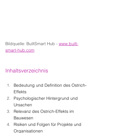
Bildquelle: BuiltSmart Hub
- 
www.built-
smart-hub.com
Inhaltsverzeichnis
Bedeutung und Definition des Ostrich-
Effekts
Psychologischer Hintergrund und 
Ursachen
Relevanz des Ostrich-Effekts im 
Bauwesen
Risiken und Folgen für Projekte und 
Organisationen