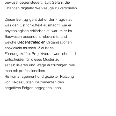
bewusst gegensteuert, läuft Gefahr, die 
Chancen digitaler Werkzeuge zu verspielen.
Dieser Beitrag geht daher der Frage nach, 
was den Ostrich-Effekt ausmacht, wie er 
psychologisch erklärbar ist, warum er im 
Bauwesen besonders relevant ist und 
welche 
Gegenstrategien
 Organisationen 
entwickeln müssen. Ziel ist es, 
Führungskräfte, Projektverantwortliche und 
Entscheider für dieses Muster zu 
sensibilisieren und Wege aufzuzeigen, wie 
man mit professionellem 
Risikomanagement und gezielter Nutzung 
von KI-gestützten Instrumenten den 
negativen Folgen begegnen kann.