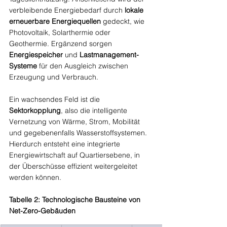
verbleibende Energiebedarf durch 
lokale 
erneuerbare Energiequellen
 gedeckt, wie 
Photovoltaik, Solarthermie oder 
Geothermie. Ergänzend sorgen 
Energiespeicher
 und 
Lastmanagement-
Systeme
 für den Ausgleich zwischen 
Erzeugung und Verbrauch.
Ein wachsendes Feld ist die 
Sektorkopplung
, also die intelligente 
Vernetzung von Wärme, Strom, Mobilität 
und gegebenenfalls Wasserstoffsystemen. 
Hierdurch entsteht eine integrierte 
Energiewirtschaft auf Quartiersebene, in 
der Überschüsse effizient weitergeleitet 
werden können.
Tabelle 2: Technologische Bausteine von 
Net-Zero-Gebäuden