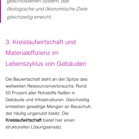
geschlossenen System, das 
ökologische und ökonomische Ziele 
gleichzeitig erreicht.
3. Kreislaufwirtschaft und 
Materialeffizienz im 
Lebenszyklus von Gebäuden
Die Bauwirtschaft steht an der Spitze des 
weltweiten Ressourcenverbrauchs. Rund 
50 Prozent aller Rohstoffe fließen in 
Gebäude und Infrastrukturen. Gleichzeitig 
entstehen gewaltige Mengen an Bauschutt, 
der häufig ungenutzt bleibt. Die 
Kreislaufwirtschaft
 bietet hier einen 
strukturellen Lösungsansatz.