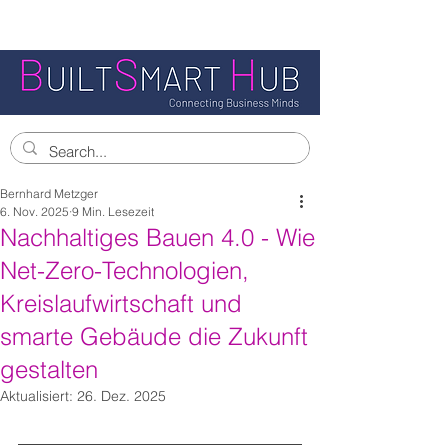
Bernhard Metzger
6. Nov. 2025
9 Min. Lesezeit
Nachhaltiges Bauen 4.0 - Wie
Net-Zero-Technologien,
Kreislaufwirtschaft und
smarte Gebäude die Zukunft
gestalten
Aktualisiert:
26. Dez. 2025