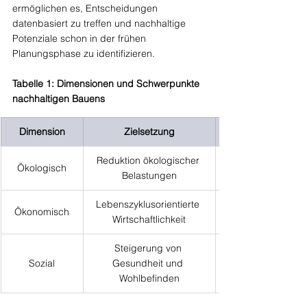
ermöglichen es, Entscheidungen 
datenbasiert zu treffen und nachhaltige 
Potenziale schon in der frühen 
Planungsphase zu identifizieren.
Tabelle 1: Dimensionen und Schwerpunkte 
nachhaltigen Bauens
Dimension
Zielsetzung
Reduktion ökologischer 
Ökologisch
Belastungen
Lebenszyklusorientierte 
Ökonomisch
Wirtschaftlichkeit
Steigerung von 
Sozial
Gesundheit und 
Wohlbefinden