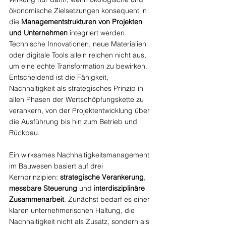
ökonomische Zielsetzungen konsequent in 
die 
Managementstrukturen von Projekten 
und Unternehmen
 integriert werden. 
Technische Innovationen, neue Materialien 
oder digitale Tools allein reichen nicht aus, 
um eine echte Transformation zu bewirken. 
Entscheidend ist die Fähigkeit, 
Nachhaltigkeit als strategisches Prinzip in 
allen Phasen der Wertschöpfungskette zu 
verankern, von der Projektentwicklung über 
die Ausführung bis hin zum Betrieb und 
Rückbau.
Ein wirksames Nachhaltigkeitsmanagement 
im Bauwesen basiert auf drei 
Kernprinzipien: 
strategische Verankerung
, 
messbare Steuerung
 und 
interdisziplinäre 
Zusammenarbeit
. Zunächst bedarf es einer 
klaren unternehmerischen Haltung, die 
Nachhaltigkeit nicht als Zusatz, sondern als 