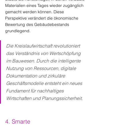
Materialien eines Tages wieder zugänglich 
gemacht werden können. Diese 
Perspektive verändert die ökonomische 
Bewertung des Gebäudebestands 
grundlegend.
Die Kreislaufwirtschaft revolutioniert 
das Verständnis von Wertschöpfung 
im Bauwesen. Durch die intelligente 
Nutzung von Ressourcen, digitale 
Dokumentation und zirkuläre 
Geschäftsmodelle entsteht ein neues 
Fundament für nachhaltiges 
Wirtschaften und Planungssicherheit.
4. Smarte 