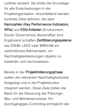
Leitlinie versteht. Sie bildet die Grundlage 
für alle Entscheidungen in der 
Projektorganisation. Anschließend werden 
konkrete Ziele definiert, die über 
Kennzahlen (Key Performance Indicators, 
KPIs)
 und 
ESG-Kriterien
 (Environment, 
Social, Governance) überprüfbar sind. 
Ergänzend schaffen 
Zertifizierungssysteme
wie DGNB, LEED oder BREEAM ein 
verbindliches Rahmenwerk, um 
Nachhaltigkeitsleistungen objektiv zu 
bewerten und nachzuweisen.
Bereits in der 
Projektinitiierungsphase
sollten die relevanten Nachhaltigkeitsziele 
festgelegt und in die Projektstruktur 
integriert werden. Diese Ziele bilden die 
Basis für die Steuerung der Planungs-, 
Bau- und Betriebsprozesse. Ein 
durchgängiges Controlling ermöglicht die 