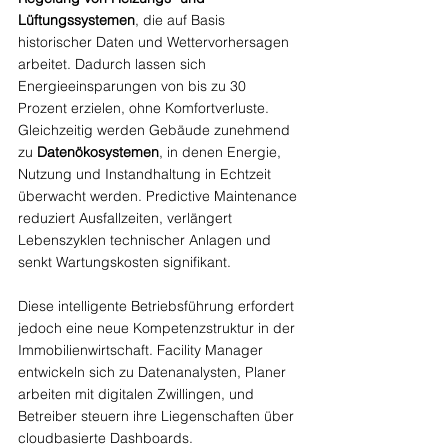
Lüftungssystemen
, die auf Basis 
historischer Daten und Wettervorhersagen 
arbeitet. Dadurch lassen sich 
Energieeinsparungen von bis zu 30 
Prozent erzielen, ohne Komfortverluste.
Gleichzeitig werden Gebäude zunehmend 
zu 
Datenökosystemen
, in denen Energie, 
Nutzung und Instandhaltung in Echtzeit 
überwacht werden. Predictive Maintenance 
reduziert Ausfallzeiten, verlängert 
Lebenszyklen technischer Anlagen und 
senkt Wartungskosten signifikant.
Diese intelligente Betriebsführung erfordert 
jedoch eine neue Kompetenzstruktur in der 
Immobilienwirtschaft. Facility Manager 
entwickeln sich zu Datenanalysten, Planer 
arbeiten mit digitalen Zwillingen, und 
Betreiber steuern ihre Liegenschaften über 
cloudbasierte Dashboards.