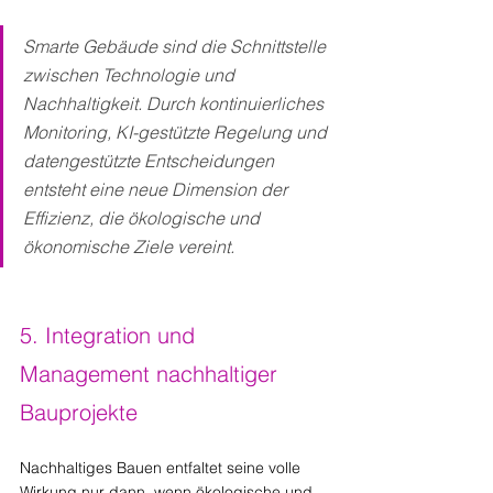
Smarte Gebäude sind die Schnittstelle 
zwischen Technologie und 
Nachhaltigkeit. Durch kontinuierliches 
Monitoring, KI-gestützte Regelung und 
datengestützte Entscheidungen 
entsteht eine neue Dimension der 
Effizienz, die ökologische und 
ökonomische Ziele vereint.
5. Integration und 
Management nachhaltiger 
Bauprojekte
Nachhaltiges Bauen entfaltet seine volle 
Wirkung nur dann, wenn ökologische und 