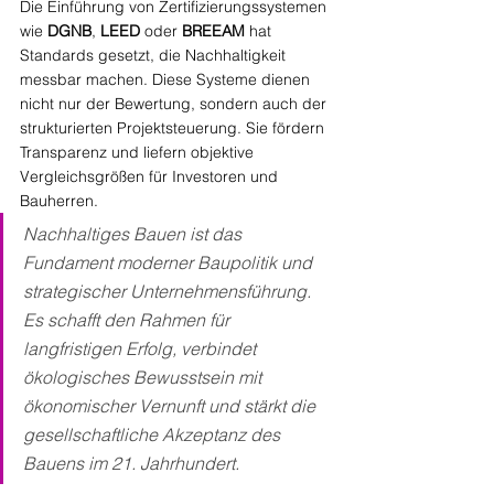
Die Einführung von Zertifizierungssystemen 
wie 
DGNB
, 
LEED
 oder 
BREEAM
 hat 
Standards gesetzt, die Nachhaltigkeit 
messbar machen. Diese Systeme dienen 
nicht nur der Bewertung, sondern auch der 
strukturierten Projektsteuerung. Sie fördern 
Transparenz und liefern objektive 
Vergleichsgrößen für Investoren und 
Bauherren.
Nachhaltiges Bauen ist das 
Fundament moderner Baupolitik und 
strategischer Unternehmensführung. 
Es schafft den Rahmen für 
langfristigen Erfolg, verbindet 
ökologisches Bewusstsein mit 
ökonomischer Vernunft und stärkt die 
gesellschaftliche Akzeptanz des 
Bauens im 21. Jahrhundert.