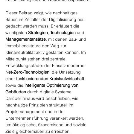
Dieser Beitrag zeigt, wie nachhaltiges 
Bauen im Zeitalter der Digitalisierung neu 
gedacht werden muss. Er erläutert die 
wichtigsten 
Strategien
, 
Technologien
 und 
Managementansätze
, mit denen Bau- und 
Immobilienakteure den Weg zur 
Klimaneutralität aktiv gestalten können. Im 
Mittelpunkt stehen drei zentrale 
Entwicklungspfade: der Einsatz moderner 
Net-Zero-Technologien
, die Umsetzung 
einer 
funktionierenden Kreislaufwirtschaft
sowie die 
intelligente Optimierung von 
Gebäuden
 durch digitale Systeme. 
Darüber hinaus wird beschrieben, wie 
nachhaltige Prinzipien strukturell im 
Projektmanagement und in der 
Unternehmensführung verankert werden, 
um ökologische, ökonomische und soziale 
Ziele gleichermaßen zu erreichen.