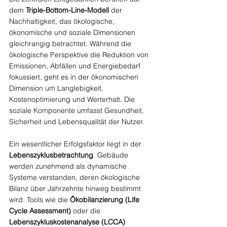
dem 
Triple-Bottom-Line-Modell
 der 
Nachhaltigkeit, das ökologische, 
ökonomische und soziale Dimensionen 
gleichrangig betrachtet. Während die 
ökologische Perspektive die Reduktion von 
Emissionen, Abfällen und Energiebedarf 
fokussiert, geht es in der ökonomischen 
Dimension um Langlebigkeit, 
Kostenoptimierung und Werterhalt. Die 
soziale Komponente umfasst Gesundheit, 
Sicherheit und Lebensqualität der Nutzer.
Ein wesentlicher Erfolgsfaktor liegt in der 
Lebenszyklusbetrachtung
. Gebäude 
werden zunehmend als dynamische 
Systeme verstanden, deren ökologische 
Bilanz über Jahrzehnte hinweg bestimmt 
wird. Tools wie die 
Ökobilanzierung (Life 
Cycle Assessment)
 oder die 
Lebenszykluskostenanalyse (LCCA)