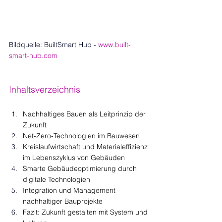
Bildquelle: BuiltSmart Hub
- 
www.built-
smart-hub.com
Inhaltsverzeichnis
Nachhaltiges Bauen als Leitprinzip der 
Zukunft
Net-Zero-Technologien im Bauwesen
Kreislaufwirtschaft und Materialeffizienz 
im Lebenszyklus von Gebäuden
Smarte Gebäudeoptimierung durch 
digitale Technologien
Integration und Management 
nachhaltiger Bauprojekte
Fazit: Zukunft gestalten mit System und 