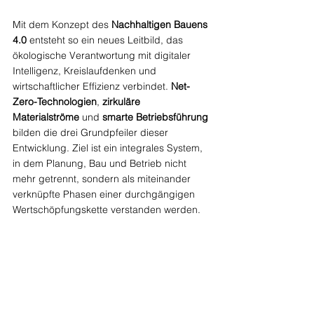
Mit dem Konzept des 
Nachhaltigen Bauens 
4.0
 entsteht so ein neues Leitbild, das 
ökologische Verantwortung mit digitaler 
Intelligenz, Kreislaufdenken und 
wirtschaftlicher Effizienz verbindet. 
Net-
Zero-Technologien
, 
zirkuläre 
Materialströme
 und 
smarte Betriebsführung
bilden die drei Grundpfeiler dieser 
Entwicklung. Ziel ist ein integrales System, 
in dem Planung, Bau und Betrieb nicht 
mehr getrennt, sondern als miteinander 
verknüpfte Phasen einer durchgängigen 
Wertschöpfungskette verstanden werden.