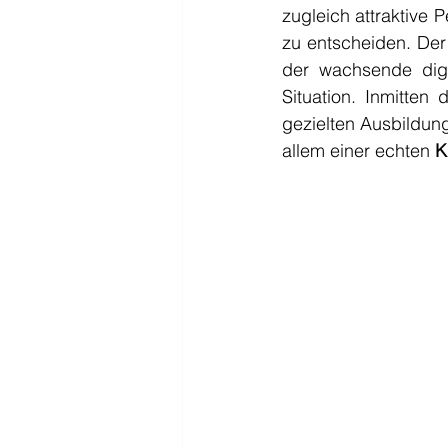
zugleich attraktive 
zu entscheiden. Der
der wachsende digi
Situation. Inmitten
gezielten Ausbildung
allem einer echten 
K