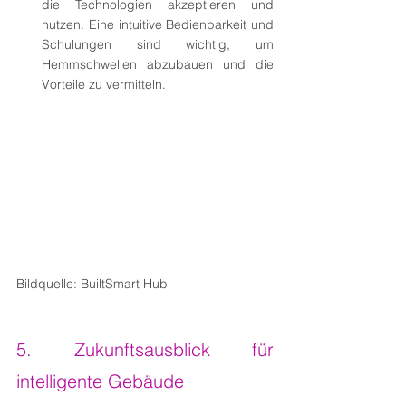
die Technologien akzeptieren und 
nutzen. Eine intuitive Bedienbarkeit und 
Schulungen sind wichtig, um 
Hemmschwellen abzubauen und die 
Vorteile zu vermitteln.
Bildquelle: BuiltSmart Hub
5. Zukunftsausblick für 
intelligente Gebäude