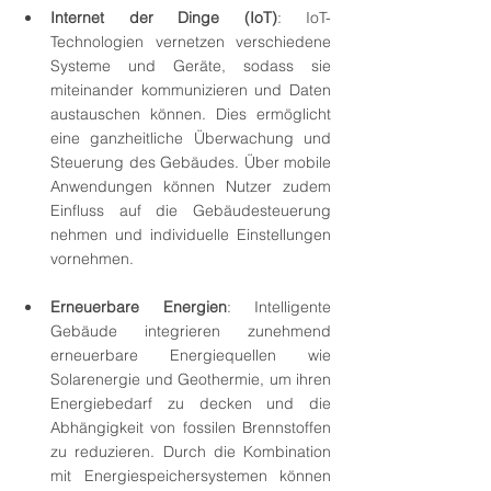
Internet der Dinge (IoT)
: IoT-
Technologien vernetzen verschiedene 
Systeme und Geräte, sodass sie 
miteinander kommunizieren und Daten 
austauschen können. Dies ermöglicht 
eine ganzheitliche Überwachung und 
Steuerung des Gebäudes. Über mobile 
Anwendungen können Nutzer zudem 
Einfluss auf die Gebäudesteuerung 
nehmen und individuelle Einstellungen 
vornehmen.
Erneuerbare Energien
: Intelligente 
Gebäude integrieren zunehmend 
erneuerbare Energiequellen wie 
Solarenergie und Geothermie, um ihren 
Energiebedarf zu decken und die 
Abhängigkeit von fossilen Brennstoffen 
zu reduzieren. Durch die Kombination 
mit Energiespeichersystemen können 