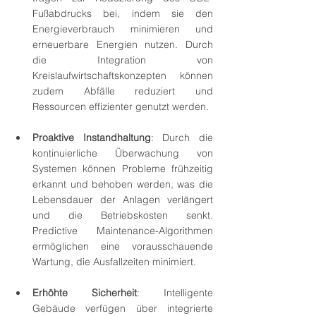
Fußabdrucks bei, indem sie den 
Energieverbrauch minimieren und 
erneuerbare Energien nutzen. Durch 
die Integration von 
Kreislaufwirtschaftskonzepten können 
zudem Abfälle reduziert und 
Ressourcen effizienter genutzt werden.
Proaktive Instandhaltung
: Durch die 
kontinuierliche Überwachung von 
Systemen können Probleme frühzeitig 
erkannt und behoben werden, was die 
Lebensdauer der Anlagen verlängert 
und die Betriebskosten senkt. 
Predictive Maintenance-Algorithmen 
ermöglichen eine vorausschauende 
Wartung, die Ausfallzeiten minimiert.
Erhöhte Sicherheit
: Intelligente 
Gebäude verfügen über integrierte 