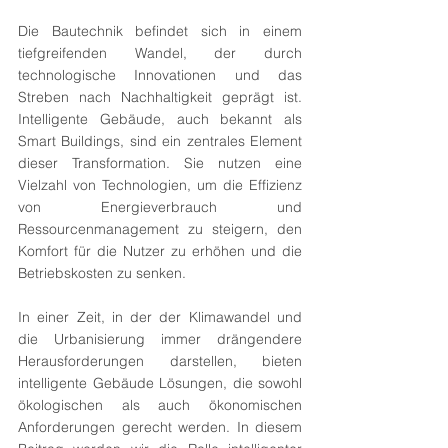
Die Bautechnik befindet sich in einem 
tiefgreifenden Wandel, der durch 
technologische Innovationen und das 
Streben nach Nachhaltigkeit geprägt ist. 
Intelligente Gebäude, auch bekannt als 
Smart Buildings, sind ein zentrales Element 
dieser Transformation. Sie nutzen eine 
Vielzahl von Technologien, um die Effizienz 
von Energieverbrauch und 
Ressourcenmanagement zu steigern, den 
Komfort für die Nutzer zu erhöhen und die 
Betriebskosten zu senken. 
In einer Zeit, in der der Klimawandel und 
die Urbanisierung immer drängendere 
Herausforderungen darstellen, bieten 
intelligente Gebäude Lösungen, die sowohl 
ökologischen als auch ökonomischen 
Anforderungen gerecht werden. In diesem 