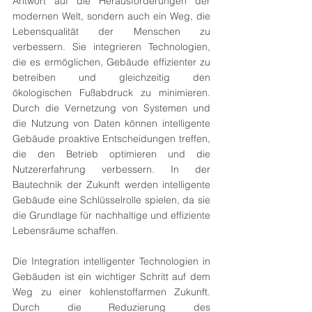
Antwort auf die Herausforderungen der 
modernen Welt, sondern auch ein Weg, die 
Lebensqualität der Menschen zu 
verbessern. Sie integrieren Technologien, 
die es ermöglichen, Gebäude effizienter zu 
betreiben und gleichzeitig den 
ökologischen Fußabdruck zu minimieren. 
Durch die Vernetzung von Systemen und 
die Nutzung von Daten können intelligente 
Gebäude proaktive Entscheidungen treffen, 
die den Betrieb optimieren und die 
Nutzererfahrung verbessern. In der 
Bautechnik der Zukunft werden intelligente 
Gebäude eine Schlüsselrolle spielen, da sie 
die Grundlage für nachhaltige und effiziente 
Lebensräume schaffen.
Die Integration intelligenter Technologien in 
Gebäuden ist ein wichtiger Schritt auf dem 
Weg zu einer kohlenstoffarmen Zukunft. 
Durch die Reduzierung des 