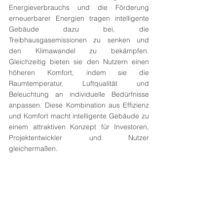
Energieverbrauchs und die Förderung 
erneuerbarer Energien tragen intelligente 
Gebäude dazu bei, die 
Treibhausgasemissionen zu senken und 
den Klimawandel zu bekämpfen. 
Gleichzeitig bieten sie den Nutzern einen 
höheren Komfort, indem sie die 
Raumtemperatur, Luftqualität und 
Beleuchtung an individuelle Bedürfnisse 
anpassen. Diese Kombination aus Effizienz 
und Komfort macht intelligente Gebäude zu 
einem attraktiven Konzept für Investoren, 
Projektentwickler und Nutzer 
gleichermaßen.