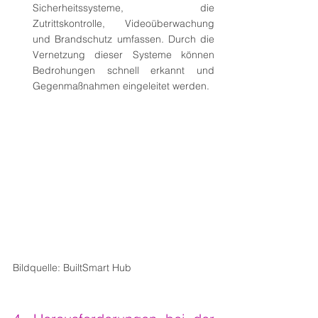
Sicherheitssysteme, die 
Zutrittskontrolle, Videoüberwachung 
und Brandschutz umfassen. Durch die 
Vernetzung dieser Systeme können 
Bedrohungen schnell erkannt und 
Gegenmaßnahmen eingeleitet werden.
Bildquelle: BuiltSmart Hub