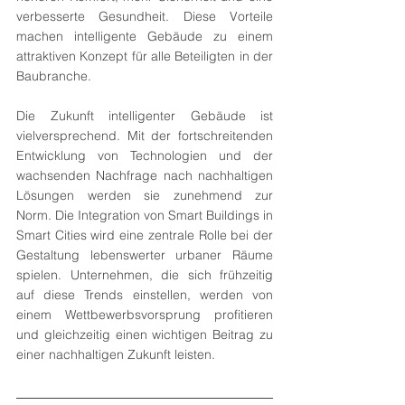
verbesserte Gesundheit. Diese Vorteile 
machen intelligente Gebäude zu einem 
attraktiven Konzept für alle Beteiligten in der 
Baubranche.
Die Zukunft intelligenter Gebäude ist 
vielversprechend. Mit der fortschreitenden 
Entwicklung von Technologien und der 
wachsenden Nachfrage nach nachhaltigen 
Lösungen werden sie zunehmend zur 
Norm. Die Integration von Smart Buildings in 
Smart Cities wird eine zentrale Rolle bei der 
Gestaltung lebenswerter urbaner Räume 
spielen. Unternehmen, die sich frühzeitig 
auf diese Trends einstellen, werden von 
einem Wettbewerbsvorsprung profitieren 
und gleichzeitig einen wichtigen Beitrag zu 
einer nachhaltigen Zukunft leisten.