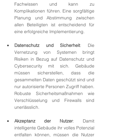
Fachwissen und kann zu 
Komplikationen führen. Eine sorgfältige 
Planung und Abstimmung zwischen 
allen Beteiligten ist entscheidend für 
eine erfolgreiche Implementierung.
Datenschutz und Sicherheit
: Die 
Vernetzung von Systemen bringt 
Risiken in Bezug auf Datenschutz und 
Cybersecurity mit sich. Gebäude 
müssen sicherstellen, dass die 
gesammelten Daten geschützt sind und 
nur autorisierte Personen Zugriff haben. 
Robuste Sicherheitsmaßnahmen wie 
Verschlüsselung und Firewalls sind 
unerlässlich.
Akzeptanz der Nutzer
: Damit 
intelligente Gebäude ihr volles Potenzial 
entfalten können, müssen die Nutzer 