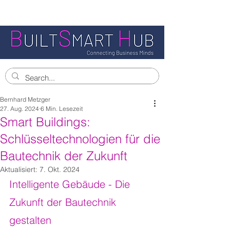
Bernhard Metzger
27. Aug. 2024
6 Min. Lesezeit
Smart Buildings:
Schlüsseltechnologien für die
Bautechnik der Zukunft
Aktualisiert:
7. Okt. 2024
Intelligente Gebäude - Die 
Zukunft der Bautechnik 
gestalten