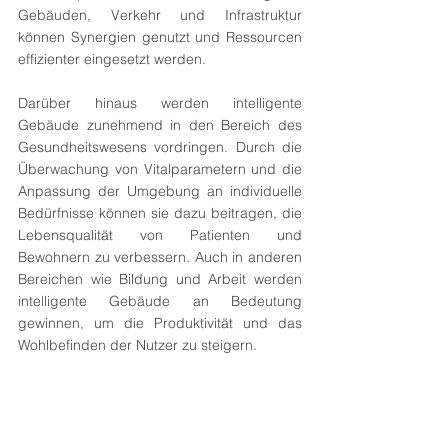
Gebäuden, Verkehr und Infrastruktur 
können Synergien genutzt und Ressourcen 
effizienter eingesetzt werden. 
Darüber hinaus werden intelligente 
Gebäude zunehmend in den Bereich des 
Gesundheitswesens vordringen. Durch die 
Überwachung von Vitalparametern und die 
Anpassung der Umgebung an individuelle 
Bedürfnisse können sie dazu beitragen, die 
Lebensqualität von Patienten und 
Bewohnern zu verbessern. Auch in anderen 
Bereichen wie Bildung und Arbeit werden 
intelligente Gebäude an Bedeutung 
gewinnen, um die Produktivität und das 
Wohlbefinden der Nutzer zu steigern.