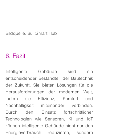
Bildquelle: BuiltSmart Hub
6. Fazit
Intelligente Gebäude sind ein 
entscheidender Bestandteil der Bautechnik 
der Zukunft. Sie bieten Lösungen für die 
Herausforderungen der modernen Welt, 
indem sie Effizienz, Komfort und 
Nachhaltigkeit miteinander verbinden. 
Durch den Einsatz fortschrittlicher 
Technologien wie Sensoren, KI und IoT 
können intelligente Gebäude nicht nur den 
Energieverbrauch reduzieren, sondern 