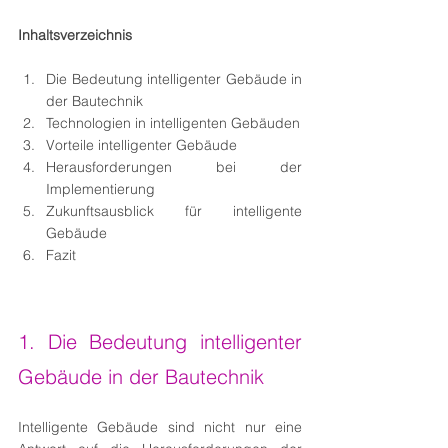
Inhaltsverzeichnis
Die Bedeutung intelligenter Gebäude in 
der Bautechnik
Technologien in intelligenten Gebäuden
Vorteile intelligenter Gebäude
Herausforderungen bei der 
Implementierung
Zukunftsausblick für intelligente 
Gebäude
Fazit
1. Die Bedeutung intelligenter 
Gebäude in der Bautechnik
Intelligente Gebäude sind nicht nur eine 