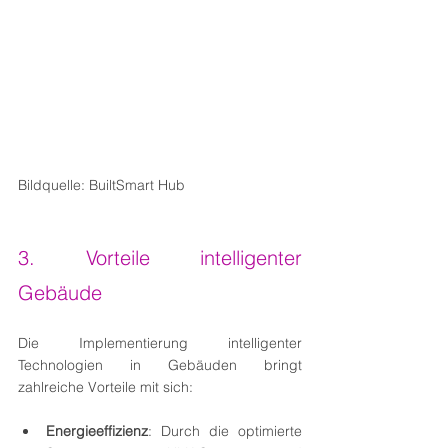
Bildquelle: BuiltSmart Hub
3. Vorteile intelligenter 
Gebäude
Die Implementierung intelligenter 
Technologien in Gebäuden bringt 
zahlreiche Vorteile mit sich:
Energieeffizienz
: Durch die optimierte 