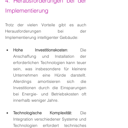
4. Herausforderungen bei der 
Implementierung
Trotz der vielen Vorteile gibt es auch 
Herausforderungen bei der 
Implementierung intelligenter Gebäude:
Hohe Investitionskosten
: Die 
Anschaffung und Installation der 
erforderlichen Technologien kann teuer 
sein, was insbesondere für kleinere 
Unternehmen eine Hürde darstellt. 
Allerdings amortisieren sich die 
Investitionen durch die Einsparungen 
bei Energie- und Betriebskosten oft 
innerhalb weniger Jahre.
Technologische Komplexität
: Die 
Integration verschiedener Systeme und 
Technologien erfordert technisches 