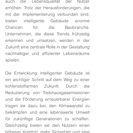
auch die Lebensqualität der Nutzer 
erhöhen. Trotz der Herausforderungen, die 
mit der Implementierung verbunden sind, 
bieten intelligente Gebäude enorme 
Chancen für die Baubranche. 
Unternehmen, die diese Trends frühzeitig 
erkennen und umsetzen, werden in der 
Zukunft eine zentrale Rolle in der Gestaltung 
nachhaltiger und effizienter Lebensräume 
spielen.
Die Entwicklung intelligenter Gebäude ist 
ein wichtiger Schritt auf dem Weg zu einer 
kohlenstoffarmen Zukunft. Durch die 
Reduzierung von Treibhausgasemissionen 
und die Förderung erneuerbarer Energien 
tragen sie dazu bei, den Klimawandel zu 
bekämpfen und eine lebenswerte Umwelt 
für zukünftige Generationen zu schaffen. 
Gleichzeitig bieten sie den Nutzern einen 
höheren Komfort, mehr Sicherheit und eine 