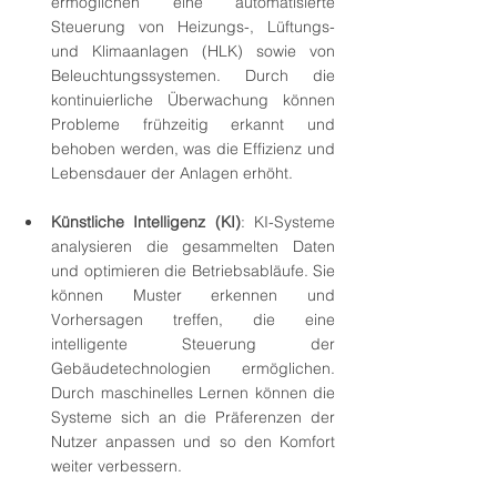
ermöglichen eine automatisierte 
Steuerung von Heizungs-, Lüftungs- 
und Klimaanlagen (HLK) sowie von 
Beleuchtungssystemen. Durch die 
kontinuierliche Überwachung können 
Probleme frühzeitig erkannt und 
behoben werden, was die Effizienz und 
Lebensdauer der Anlagen erhöht.
Künstliche Intelligenz (KI)
: KI-Systeme 
analysieren die gesammelten Daten 
und optimieren die Betriebsabläufe. Sie 
können Muster erkennen und 
Vorhersagen treffen, die eine 
intelligente Steuerung der 
Gebäudetechnologien ermöglichen. 
Durch maschinelles Lernen können die 
Systeme sich an die Präferenzen der 
Nutzer anpassen und so den Komfort 
weiter verbessern.