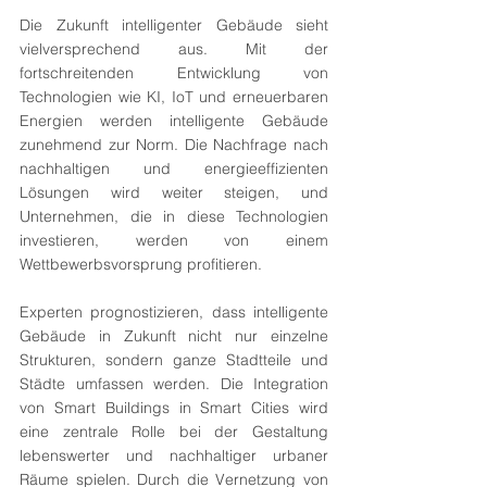
Die Zukunft intelligenter Gebäude sieht 
vielversprechend aus. Mit der 
fortschreitenden Entwicklung von 
Technologien wie KI, IoT und erneuerbaren 
Energien werden intelligente Gebäude 
zunehmend zur Norm. Die Nachfrage nach 
nachhaltigen und energieeffizienten 
Lösungen wird weiter steigen, und 
Unternehmen, die in diese Technologien 
investieren, werden von einem 
Wettbewerbsvorsprung profitieren.
Experten prognostizieren, dass intelligente 
Gebäude in Zukunft nicht nur einzelne 
Strukturen, sondern ganze Stadtteile und 
Städte umfassen werden. Die Integration 
von Smart Buildings in Smart Cities wird 
eine zentrale Rolle bei der Gestaltung 
lebenswerter und nachhaltiger urbaner 
Räume spielen. Durch die Vernetzung von 