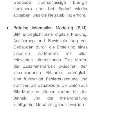
Gebäude überschüssige Energie 
speichern und bei Bedarf wieder 
abgeben, was die Netzstabilität erhöht.
Building Information Modeling (BIM)
: 
BIM ermöglicht eine digitale Planung, 
Ausführung und Bewirtschaftung von 
Gebäuden durch die Erstellung eines 
virtuellen 3D-Modells mit allen 
relevanten Informationen. Dies fördert 
die Zusammenarbeit zwischen den 
verschiedenen Akteuren, ermöglicht 
eine frühzeitige Fehlererkennung und 
optimiert die Bauabläufe. Die Daten aus 
BIM-Modellen können zudem für den 
Betrieb und die Instandhaltung 
intelligenter Gebäude genutzt werden.