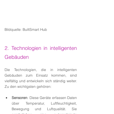
Bildquelle: BuiltSmart Hub
2. Technologien in intelligenten 
Gebäuden
Die Technologien, die in intelligenten 
Gebäuden zum Einsatz kommen, sind 
vielfältig und entwickeln sich ständig weiter. 
Zu den wichtigsten gehören:
Sensoren
: Diese Geräte erfassen Daten 
über Temperatur, Luftfeuchtigkeit, 
Bewegung und Luftqualität. Sie 