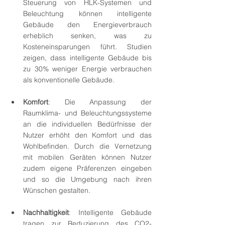
Steuerung von HLK-Systemen und 
Beleuchtung können intelligente 
Gebäude den Energieverbrauch 
erheblich senken, was zu 
Kosteneinsparungen führt. Studien 
zeigen, dass intelligente Gebäude bis 
zu 30% weniger Energie verbrauchen 
als konventionelle Gebäude.
Komfort
: Die Anpassung der 
Raumklima- und Beleuchtungssysteme 
an die individuellen Bedürfnisse der 
Nutzer erhöht den Komfort und das 
Wohlbefinden. Durch die Vernetzung 
mit mobilen Geräten können Nutzer 
zudem eigene Präferenzen eingeben 
und so die Umgebung nach ihren 
Wünschen gestalten.
Nachhaltigkeit
: Intelligente Gebäude 
tragen zur Reduzierung des CO2-