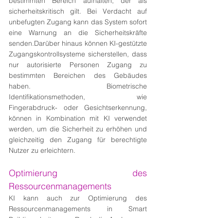
bestimmten Bereich aufhalten, der als 
sicherheitskritisch gilt. Bei Verdacht auf 
unbefugten Zugang kann das System sofort 
eine Warnung an die Sicherheitskräfte 
senden.Darüber hinaus können KI-gestützte 
Zugangskontrollsysteme sicherstellen, dass 
nur autorisierte Personen Zugang zu 
bestimmten Bereichen des Gebäudes 
haben. Biometrische 
Identifikationsmethoden, wie 
Fingerabdruck- oder Gesichtserkennung, 
können in Kombination mit KI verwendet 
werden, um die Sicherheit zu erhöhen und 
gleichzeitig den Zugang für berechtigte 
Nutzer zu erleichtern.
Optimierung des 
Ressourcenmanagements
KI kann auch zur Optimierung des 
Ressourcenmanagements in Smart 