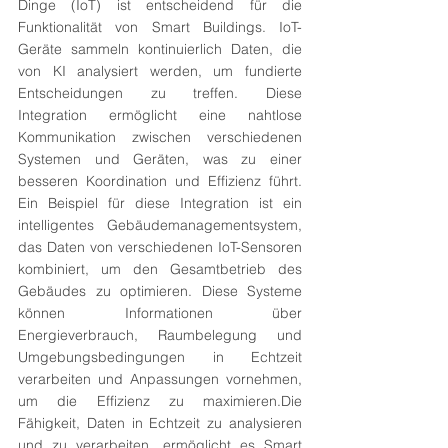
Dinge (IoT) ist entscheidend für die 
Funktionalität von Smart Buildings. IoT-
Geräte sammeln kontinuierlich Daten, die 
von KI analysiert werden, um fundierte 
Entscheidungen zu treffen. Diese 
Integration ermöglicht eine nahtlose 
Kommunikation zwischen verschiedenen 
Systemen und Geräten, was zu einer 
besseren Koordination und Effizienz führt. 
Ein Beispiel für diese Integration ist ein 
intelligentes Gebäudemanagementsystem, 
das Daten von verschiedenen IoT-Sensoren 
kombiniert, um den Gesamtbetrieb des 
Gebäudes zu optimieren. Diese Systeme 
können Informationen über 
Energieverbrauch, Raumbelegung und 
Umgebungsbedingungen in Echtzeit 
verarbeiten und Anpassungen vornehmen, 
um die Effizienz zu maximieren.Die 
Fähigkeit, Daten in Echtzeit zu analysieren 
und zu verarbeiten, ermöglicht es Smart 