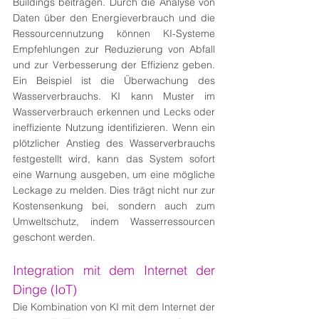
Buildings beitragen. Durch die Analyse von 
Daten über den Energieverbrauch und die 
Ressourcennutzung können KI-Systeme 
Empfehlungen zur Reduzierung von Abfall 
und zur Verbesserung der Effizienz geben. 
Ein Beispiel ist die Überwachung des 
Wasserverbrauchs. KI kann Muster im 
Wasserverbrauch erkennen und Lecks oder 
ineffiziente Nutzung identifizieren. Wenn ein 
plötzlicher Anstieg des Wasserverbrauchs 
festgestellt wird, kann das System sofort 
eine Warnung ausgeben, um eine mögliche 
Leckage zu melden. Dies trägt nicht nur zur 
Kostensenkung bei, sondern auch zum 
Umweltschutz, indem Wasserressourcen 
geschont werden.
Integration mit dem Internet der 
Dinge (IoT)
Die Kombination von KI mit dem Internet der 