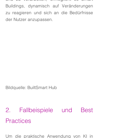
Buildings, dynamisch auf Veränderungen 
zu reagieren und sich an die Bedürfnisse 
der Nutzer anzupassen.
Bildquelle: BuiltSmart Hub
2. Fallbeispiele und Best 
Practices
Um die praktische Anwendung von KI in 