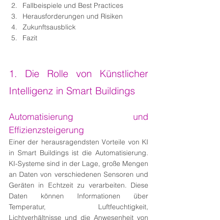
Fallbeispiele und Best Practices
Herausforderungen und Risiken
Zukunftsausblick
Fazit
1. Die Rolle von Künstlicher 
Intelligenz in Smart Buildings
Automatisierung und 
Effizienzsteigerung
Einer der herausragendsten Vorteile von KI 
in Smart Buildings ist die Automatisierung. 
KI-Systeme sind in der Lage, große Mengen 
an Daten von verschiedenen Sensoren und 
Geräten in Echtzeit zu verarbeiten. Diese 
Daten können Informationen über 
Temperatur, Luftfeuchtigkeit, 
Lichtverhältnisse und die Anwesenheit von 