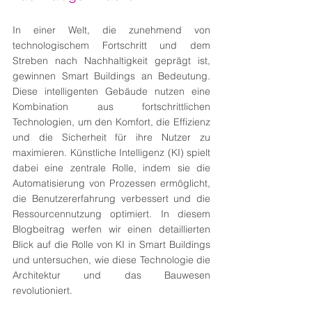
In einer Welt, die zunehmend von 
technologischem Fortschritt und dem 
Streben nach Nachhaltigkeit geprägt ist, 
gewinnen Smart Buildings an Bedeutung. 
Diese intelligenten Gebäude nutzen eine 
Kombination aus fortschrittlichen 
Technologien, um den Komfort, die Effizienz 
und die Sicherheit für ihre Nutzer zu 
maximieren. Künstliche Intelligenz (KI) spielt 
dabei eine zentrale Rolle, indem sie die 
Automatisierung von Prozessen ermöglicht, 
die Benutzererfahrung verbessert und die 
Ressourcennutzung optimiert. In diesem 
Blogbeitrag werfen wir einen detaillierten 
Blick auf die Rolle von KI in Smart Buildings 
und untersuchen, wie diese Technologie die 
Architektur und das Bauwesen 
revolutioniert.