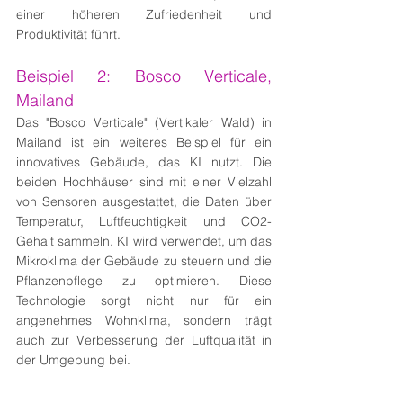
einer höheren Zufriedenheit und 
Produktivität führt.
Beispiel 2: Bosco Verticale, 
Mailand
Das "Bosco Verticale" (Vertikaler Wald) in 
Mailand ist ein weiteres Beispiel für ein 
innovatives Gebäude, das KI nutzt. Die 
beiden Hochhäuser sind mit einer Vielzahl 
von Sensoren ausgestattet, die Daten über 
Temperatur, Luftfeuchtigkeit und CO2-
Gehalt sammeln. KI wird verwendet, um das 
Mikroklima der Gebäude zu steuern und die 
Pflanzenpflege zu optimieren. Diese 
Technologie sorgt nicht nur für ein 
angenehmes Wohnklima, sondern trägt 
auch zur Verbesserung der Luftqualität in 
der Umgebung bei.