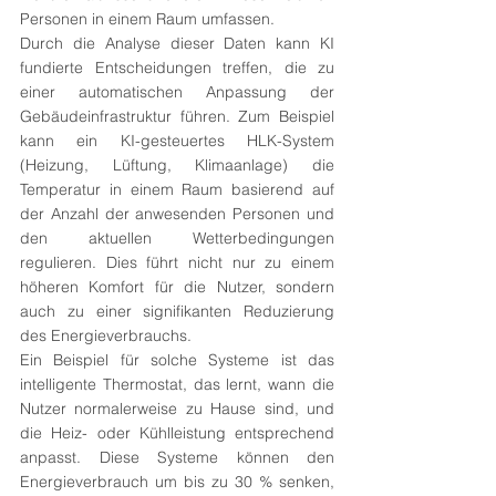
Personen in einem Raum umfassen. 
Durch die Analyse dieser Daten kann KI 
fundierte Entscheidungen treffen, die zu 
einer automatischen Anpassung der 
Gebäudeinfrastruktur führen. Zum Beispiel 
kann ein KI-gesteuertes HLK-System 
(Heizung, Lüftung, Klimaanlage) die 
Temperatur in einem Raum basierend auf 
der Anzahl der anwesenden Personen und 
den aktuellen Wetterbedingungen 
regulieren. Dies führt nicht nur zu einem 
höheren Komfort für die Nutzer, sondern 
auch zu einer signifikanten Reduzierung 
des Energieverbrauchs.
Ein Beispiel für solche Systeme ist das 
intelligente Thermostat, das lernt, wann die 
Nutzer normalerweise zu Hause sind, und 
die Heiz- oder Kühlleistung entsprechend 
anpasst. Diese Systeme können den 
Energieverbrauch um bis zu 30 % senken, 