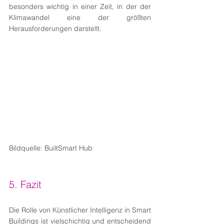
besonders wichtig in einer Zeit, in der der 
Klimawandel eine der größten 
Herausforderungen darstellt.
Bildquelle: BuiltSmart Hub
5. Fazit
Die Rolle von Künstlicher Intelligenz in Smart 
Buildings ist vielschichtig und entscheidend 