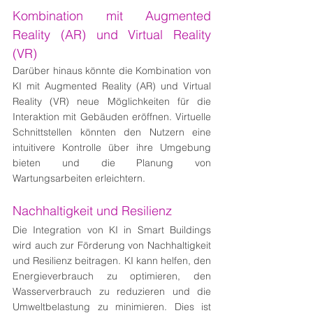
Kombination mit Augmented 
Reality (AR) und Virtual Reality 
(VR)
Darüber hinaus könnte die Kombination von 
KI mit Augmented Reality (AR) und Virtual 
Reality (VR) neue Möglichkeiten für die 
Interaktion mit Gebäuden eröffnen. Virtuelle 
Schnittstellen könnten den Nutzern eine 
intuitivere Kontrolle über ihre Umgebung 
bieten und die Planung von 
Wartungsarbeiten erleichtern.
Nachhaltigkeit und Resilienz
Die Integration von KI in Smart Buildings 
wird auch zur Förderung von Nachhaltigkeit 
und Resilienz beitragen. KI kann helfen, den 
Energieverbrauch zu optimieren, den 
Wasserverbrauch zu reduzieren und die 
Umweltbelastung zu minimieren. Dies ist 