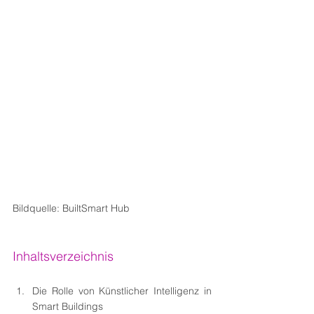
Bildquelle: BuiltSmart Hub
Inhaltsverzeichnis
Die Rolle von Künstlicher Intelligenz in 
Smart Buildings