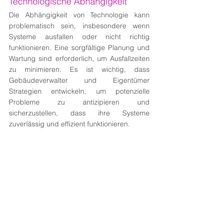
Technologische Abhängigkeit
Die Abhängigkeit von Technologie kann 
problematisch sein, insbesondere wenn 
Systeme ausfallen oder nicht richtig 
funktionieren. Eine sorgfältige Planung und 
Wartung sind erforderlich, um Ausfallzeiten 
zu minimieren. Es ist wichtig, dass 
Gebäudeverwalter und Eigentümer 
Strategien entwickeln, um potenzielle 
Probleme zu antizipieren und 
sicherzustellen, dass ihre Systeme 
zuverlässig und effizient funktionieren.