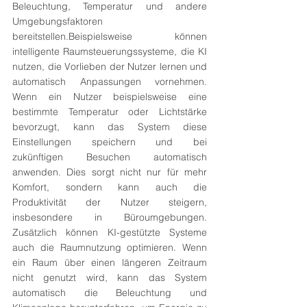
Beleuchtung, Temperatur und andere 
Umgebungsfaktoren 
bereitstellen.Beispielsweise können 
intelligente Raumsteuerungssysteme, die KI 
nutzen, die Vorlieben der Nutzer lernen und 
automatisch Anpassungen vornehmen. 
Wenn ein Nutzer beispielsweise eine 
bestimmte Temperatur oder Lichtstärke 
bevorzugt, kann das System diese 
Einstellungen speichern und bei 
zukünftigen Besuchen automatisch 
anwenden. Dies sorgt nicht nur für mehr 
Komfort, sondern kann auch die 
Produktivität der Nutzer steigern, 
insbesondere in Büroumgebungen. 
Zusätzlich können KI-gestützte Systeme 
auch die Raumnutzung optimieren. Wenn 
ein Raum über einen längeren Zeitraum 
nicht genutzt wird, kann das System 
automatisch die Beleuchtung und 