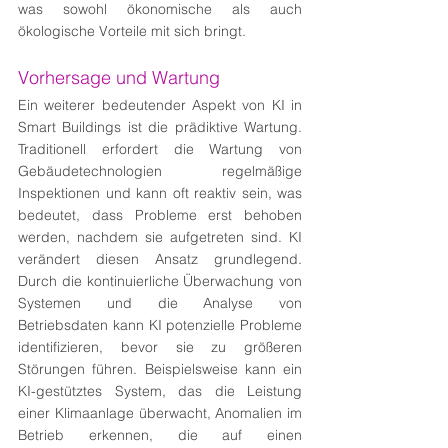
was sowohl ökonomische als auch 
ökologische Vorteile mit sich bringt.
Vorhersage und Wartung
Ein weiterer bedeutender Aspekt von KI in 
Smart Buildings ist die prädiktive Wartung. 
Traditionell erfordert die Wartung von 
Gebäudetechnologien regelmäßige 
Inspektionen und kann oft reaktiv sein, was 
bedeutet, dass Probleme erst behoben 
werden, nachdem sie aufgetreten sind. KI 
verändert diesen Ansatz grundlegend. 
Durch die kontinuierliche Überwachung von 
Systemen und die Analyse von 
Betriebsdaten kann KI potenzielle Probleme 
identifizieren, bevor sie zu größeren 
Störungen führen. Beispielsweise kann ein 
KI-gestütztes System, das die Leistung 
einer Klimaanlage überwacht, Anomalien im 
Betrieb erkennen, die auf einen 