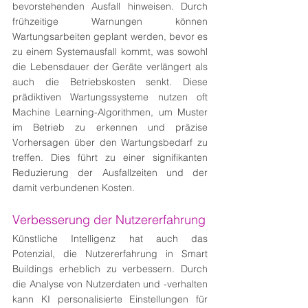
bevorstehenden Ausfall hinweisen. Durch 
frühzeitige Warnungen können 
Wartungsarbeiten geplant werden, bevor es 
zu einem Systemausfall kommt, was sowohl 
die Lebensdauer der Geräte verlängert als 
auch die Betriebskosten senkt. Diese 
prädiktiven Wartungssysteme nutzen oft 
Machine Learning-Algorithmen, um Muster 
im Betrieb zu erkennen und präzise 
Vorhersagen über den Wartungsbedarf zu 
treffen. Dies führt zu einer signifikanten 
Reduzierung der Ausfallzeiten und der 
damit verbundenen Kosten.
Verbesserung der Nutzererfahrung
Künstliche Intelligenz hat auch das 
Potenzial, die Nutzererfahrung in Smart 
Buildings erheblich zu verbessern. Durch 
die Analyse von Nutzerdaten und -verhalten 
kann KI personalisierte Einstellungen für 