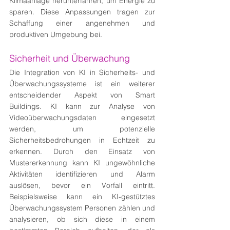
Klimaanlage herunterfahren, um Energie zu 
sparen. Diese Anpassungen tragen zur 
Schaffung einer angenehmen und 
produktiven Umgebung bei.
Sicherheit und Überwachung
Die Integration von KI in Sicherheits- und 
Überwachungssysteme ist ein weiterer 
entscheidender Aspekt von Smart 
Buildings. KI kann zur Analyse von 
Videoüberwachungsdaten eingesetzt 
werden, um potenzielle 
Sicherheitsbedrohungen in Echtzeit zu 
erkennen. Durch den Einsatz von 
Mustererkennung kann KI ungewöhnliche 
Aktivitäten identifizieren und Alarm 
auslösen, bevor ein Vorfall eintritt. 
Beispielsweise kann ein KI-gestütztes 
Überwachungssystem Personen zählen und 
analysieren, ob sich diese in einem 