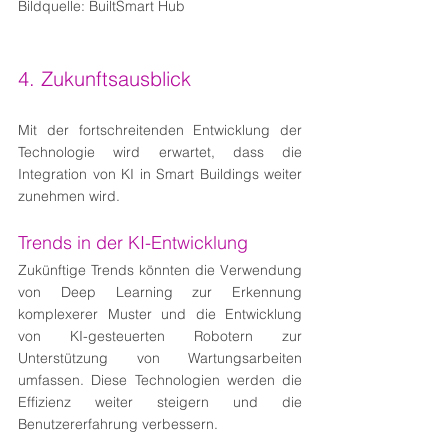
Bildquelle: BuiltSmart Hub
4. Zukunftsausblick
Mit der fortschreitenden Entwicklung der 
Technologie wird erwartet, dass die 
Integration von KI in Smart Buildings weiter 
zunehmen wird.
Trends in der KI-Entwicklung
Zukünftige Trends könnten die Verwendung 
von Deep Learning zur Erkennung 
komplexerer Muster und die Entwicklung 
von KI-gesteuerten Robotern zur 
Unterstützung von Wartungsarbeiten 
umfassen. Diese Technologien werden die 
Effizienz weiter steigern und die 
Benutzererfahrung verbessern.