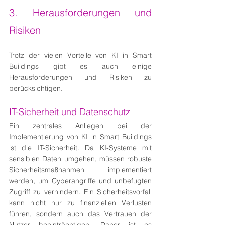
3. Herausforderungen und 
Risiken
Trotz der vielen Vorteile von KI in Smart 
Buildings gibt es auch einige 
Herausforderungen und Risiken zu 
berücksichtigen.
IT-Sicherheit und Datenschutz
Ein zentrales Anliegen bei der 
Implementierung von KI in Smart Buildings 
ist die IT-Sicherheit. Da KI-Systeme mit 
sensiblen Daten umgehen, müssen robuste 
Sicherheitsmaßnahmen implementiert 
werden, um Cyberangriffe und unbefugten 
Zugriff zu verhindern. Ein Sicherheitsvorfall 
kann nicht nur zu finanziellen Verlusten 
führen, sondern auch das Vertrauen der 