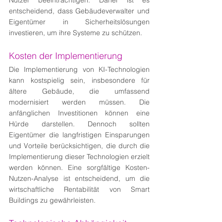
Nutzer beeinträchtigen. Daher ist es 
entscheidend, dass Gebäudeverwalter und 
Eigentümer in Sicherheitslösungen 
investieren, um ihre Systeme zu schützen.
Kosten der Implementierung
Die Implementierung von KI-Technologien 
kann kostspielig sein, insbesondere für 
ältere Gebäude, die umfassend 
modernisiert werden müssen. Die 
anfänglichen Investitionen können eine 
Hürde darstellen. Dennoch sollten 
Eigentümer die langfristigen Einsparungen 
und Vorteile berücksichtigen, die durch die 
Implementierung dieser Technologien erzielt 
werden können. Eine sorgfältige Kosten-
Nutzen-Analyse ist entscheidend, um die 
wirtschaftliche Rentabilität von Smart 
Buildings zu gewährleisten.