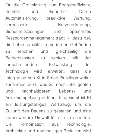
für die Optimierung von Energieeffizienz, 
Komfort und Sicherheit. Durch 
Automatisierung, prädiktive Wartung, 
verbesserte Nutzererfahrung, 
Sicherheitslösungen und optimiertes 
Ressourcenmanagement trägt KI dazu bei, 
die Lebensqualität in modernen Gebäuden 
zu erhöhen und gleichzeitig die 
Betriebskosten zu senken. Mit der 
fortschreitenden Entwicklung der 
Technologie wird erwartet, dass die 
Integration von KI in Smart Buildings weiter 
zunehmen wird, was zu noch intelligenten 
und nachhaltigeren Lebens- und 
Arbeitsumgebungen führt. Insgesamt ist KI 
ein leistungsfähiges Werkzeug, um die 
Zukunft des Bauens zu gestalten und eine 
lebenswertere Umwelt für alle zu schaffen. 
Die Kombination aus Technologie, 
Architektur und nachhaltigen Praktiken wird 