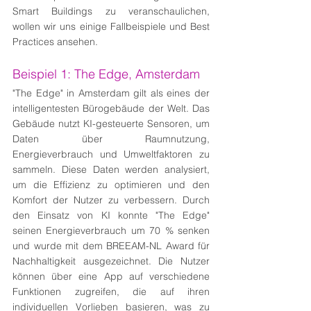
Smart Buildings zu veranschaulichen, 
wollen wir uns einige Fallbeispiele und Best 
Practices ansehen.
Beispiel 1: The Edge, Amsterdam
"The Edge" in Amsterdam gilt als eines der 
intelligentesten Bürogebäude der Welt. Das 
Gebäude nutzt KI-gesteuerte Sensoren, um 
Daten über Raumnutzung, 
Energieverbrauch und Umweltfaktoren zu 
sammeln. Diese Daten werden analysiert, 
um die Effizienz zu optimieren und den 
Komfort der Nutzer zu verbessern. Durch 
den Einsatz von KI konnte "The Edge" 
seinen Energieverbrauch um 70 % senken 
und wurde mit dem BREEAM-NL Award für 
Nachhaltigkeit ausgezeichnet. Die Nutzer 
können über eine App auf verschiedene 
Funktionen zugreifen, die auf ihren 
individuellen Vorlieben basieren, was zu 