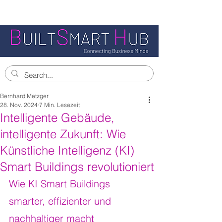
Bernhard Metzger
28. Nov. 2024
7 Min. Lesezeit
Intelligente Gebäude,
intelligente Zukunft: Wie
Künstliche Intelligenz (KI)
Smart Buildings revolutioniert
Wie KI Smart Buildings 
smarter, effizienter und 
nachhaltiger macht