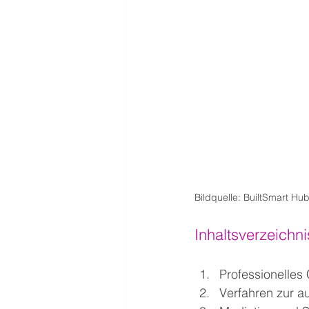
Bildquelle: BuiltSmart Hu
Inhaltsverzeichni
Professionelles
Verfahren zur au