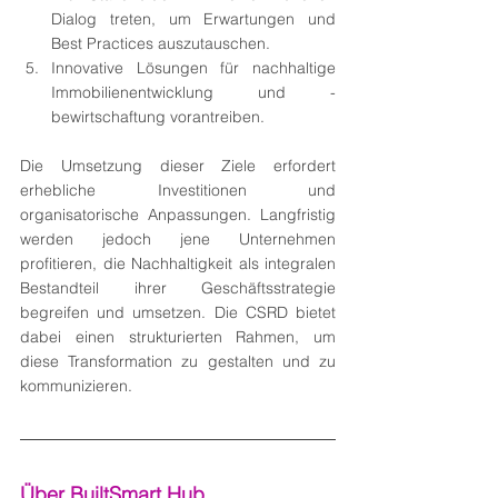
Dialog treten, um Erwartungen und 
Best Practices auszutauschen.
Innovative Lösungen für nachhaltige 
Immobilienentwicklung und -
bewirtschaftung vorantreiben.
Die Umsetzung dieser Ziele erfordert 
erhebliche Investitionen und 
organisatorische Anpassungen. Langfristig 
werden jedoch jene Unternehmen 
profitieren, die Nachhaltigkeit als integralen 
Bestandteil ihrer Geschäftsstrategie 
begreifen und umsetzen. Die CSRD bietet 
dabei einen strukturierten Rahmen, um 
diese Transformation zu gestalten und zu 
kommunizieren.
Über BuiltSmart Hub