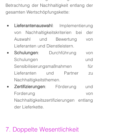
Betrachtung der Nachhaltigkeit entlang der 
gesamten Wertschöpfungskette:
Lieferantenauswahl
: Implementierung 
von Nachhaltigkeitskriterien bei der 
Auswahl und Bewertung von 
Lieferanten und Dienstleistern.
Schulungen
: Durchführung von 
Schulungen und 
Sensibilisierungsmaßnahmen für 
Lieferanten und Partner zu 
Nachhaltigkeitsthemen.
Zertifizierungen
: Förderung und 
Forderung von 
Nachhaltigkeitszertifizierungen entlang 
der Lieferkette.
7. Doppelte Wesentlichkeit