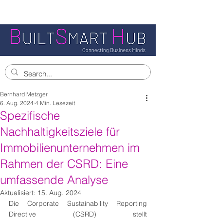
Bernhard Metzger
6. Aug. 2024
4 Min. Lesezeit
Spezifische
Nachhaltigkeitsziele für
Immobilienunternehmen im
Rahmen der CSRD: Eine
umfassende Analyse
Aktualisiert:
15. Aug. 2024
Die Corporate Sustainability Reporting 
Directive (CSRD) stellt 