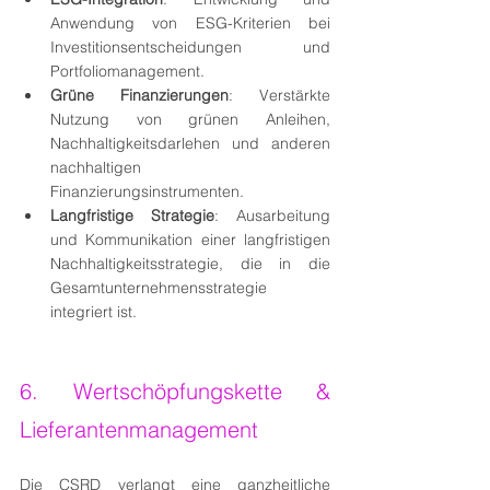
Anwendung von ESG-Kriterien bei 
Investitionsentscheidungen und 
Portfoliomanagement.
Grüne Finanzierungen
: Verstärkte 
Nutzung von grünen Anleihen, 
Nachhaltigkeitsdarlehen und anderen 
nachhaltigen 
Finanzierungsinstrumenten.
Langfristige Strategie
: Ausarbeitung 
und Kommunikation einer langfristigen 
Nachhaltigkeitsstrategie, die in die 
Gesamtunternehmensstrategie 
integriert ist.
6. Wertschöpfungskette & 
Lieferantenmanagement
Die CSRD verlangt eine ganzheitliche 