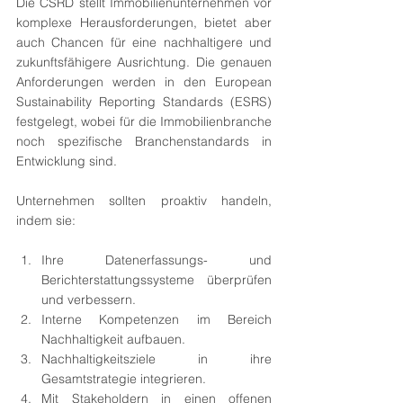
Die CSRD stellt Immobilienunternehmen vor 
komplexe Herausforderungen, bietet aber 
auch Chancen für eine nachhaltigere und 
zukunftsfähigere Ausrichtung. Die genauen 
Anforderungen werden in den European 
Sustainability Reporting Standards (ESRS) 
festgelegt, wobei für die Immobilienbranche 
noch spezifische Branchenstandards in 
Entwicklung sind.
Unternehmen sollten proaktiv handeln, 
indem sie:
Ihre Datenerfassungs- und 
Berichterstattungssysteme überprüfen 
und verbessern.
Interne Kompetenzen im Bereich 
Nachhaltigkeit aufbauen.
Nachhaltigkeitsziele in ihre 
Gesamtstrategie integrieren.
Mit Stakeholdern in einen offenen 