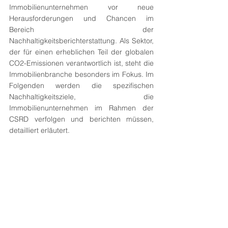
Immobilienunternehmen vor neue 
Herausforderungen und Chancen im 
Bereich der 
Nachhaltigkeitsberichterstattung. Als Sektor, 
der für einen erheblichen Teil der globalen 
CO2-Emissionen verantwortlich ist, steht die 
Immobilienbranche besonders im Fokus. Im 
Folgenden werden die spezifischen 
Nachhaltigkeitsziele, die 
Immobilienunternehmen im Rahmen der 
CSRD verfolgen und berichten müssen, 
detailliert erläutert.