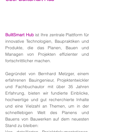
BuiltSmart
 Hub
 ist Ihre zentrale Plattform für 
innovative Technologien, Baupraktiken und 
Produkte, die das Planen, Bauen und 
Managen von Projekten effizienter und 
fortschrittlicher machen.
Gegründet von Bernhard Metzger, einem 
erfahrenen Bauingenieur, Projektentwickler 
und Fachbuchautor mit über 35 Jahren 
Erfahrung, bieten wir fundierte Einblicke, 
hochwertige und gut recherchierte Inhalte 
und eine Vielzahl an Themen, um in der 
schnelllebigen Welt des Planens und 
Bauens von Bauwerken auf dem neuesten 
Stand zu bleiben: 