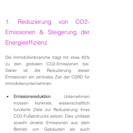
1. Reduzierung von CO2-
Emissionen & Steigerung der 
Energieeffizienz
Die Immobilienbranche trägt mit etwa 40% 
zu den globalen CO2-Emissionen bei. 
Daher ist die Reduzierung dieser 
Emissionen ein zentrales Ziel der CSRD für 
Immobilienunternehmen.
Emissionsreduktion
: Unternehmen 
müssen konkrete, wissenschaftlich 
fundierte Ziele zur Reduzierung ihres 
CO2-Fußabdrucks setzen. Dies umfasst 
sowohl direkte Emissionen aus dem 
Betrieb von Gebäuden als auch 