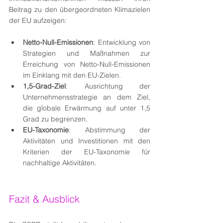
Beitrag zu den übergeordneten Klimazielen 
der EU aufzeigen:
Netto-Null-Emissionen
: Entwicklung von 
Strategien und Maßnahmen zur 
Erreichung von Netto-Null-Emissionen 
im Einklang mit den EU-Zielen.
1,5-Grad-Ziel
: Ausrichtung der 
Unternehmensstrategie an dem Ziel, 
die globale Erwärmung auf unter 1,5 
Grad zu begrenzen.
EU-Taxonomie
: Abstimmung der 
Aktivitäten und Investitionen mit den 
Kriterien der EU-Taxonomie für 
nachhaltige Aktivitäten.
Fazit & Ausblick