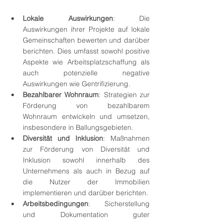
Lokale Auswirkungen
: Die 
Auswirkungen ihrer Projekte auf lokale 
Gemeinschaften bewerten und darüber 
berichten. Dies umfasst sowohl positive 
Aspekte wie Arbeitsplatzschaffung als 
auch potenzielle negative 
Auswirkungen wie Gentrifizierung.
Bezahlbarer Wohnraum
: Strategien zur 
Förderung von bezahlbarem 
Wohnraum entwickeln und umsetzen, 
insbesondere in Ballungsgebieten.
Diversität und Inklusion
: Maßnahmen 
zur Förderung von Diversität und 
Inklusion sowohl innerhalb des 
Unternehmens als auch in Bezug auf 
die Nutzer der Immobilien 
implementieren und darüber berichten.
Arbeitsbedingungen
: Sicherstellung 
und Dokumentation guter 