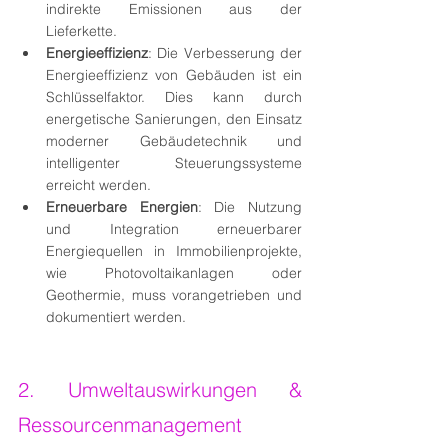
indirekte Emissionen aus der 
Lieferkette.
Energieeffizienz
: Die Verbesserung der 
Energieeffizienz von Gebäuden ist ein 
Schlüsselfaktor. Dies kann durch 
energetische Sanierungen, den Einsatz 
moderner Gebäudetechnik und 
intelligenter Steuerungssysteme 
erreicht werden.
Erneuerbare Energien
: Die Nutzung 
und Integration erneuerbarer 
Energiequellen in Immobilienprojekte, 
wie Photovoltaikanlagen oder 
Geothermie, muss vorangetrieben und 
dokumentiert werden.
2. Umweltauswirkungen & 
Ressourcenmanagement