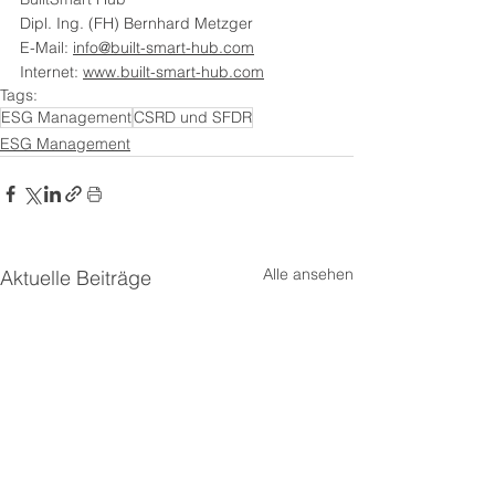
Dipl. Ing. (FH) Bernhard Metzger
E-Mail: 
info@built-smart-hub.com
Internet: 
www.built-smart-hub.com
Tags:
ESG Management
CSRD und SFDR
ESG Management
Alle ansehen
Aktuelle Beiträge