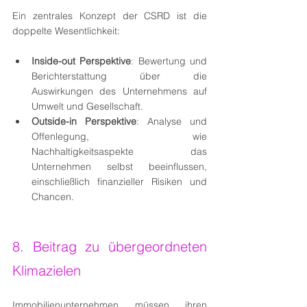
Ein zentrales Konzept der CSRD ist die 
doppelte Wesentlichkeit:
Inside-out Perspektive
: Bewertung und 
Berichterstattung über die 
Auswirkungen des Unternehmens auf 
Umwelt und Gesellschaft.
Outside-in Perspektive
: Analyse und 
Offenlegung, wie 
Nachhaltigkeitsaspekte das 
Unternehmen selbst beeinflussen, 
einschließlich finanzieller Risiken und 
Chancen.
8. Beitrag zu übergeordneten 
Klimazielen
Immobilienunternehmen müssen ihren 