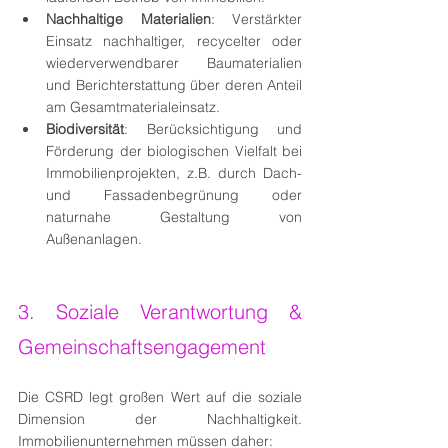
Nachhaltige Materialien
: Verstärkter 
Einsatz nachhaltiger, recycelter oder 
wiederverwendbarer Baumaterialien 
und Berichterstattung über deren Anteil 
am Gesamtmaterialeinsatz.
Biodiversität
: Berücksichtigung und 
Förderung der biologischen Vielfalt bei 
Immobilienprojekten, z.B. durch Dach- 
und Fassadenbegrünung oder 
naturnahe Gestaltung von 
Außenanlagen.
3. Soziale Verantwortung & 
Gemeinschaftsengagement
Die CSRD legt großen Wert auf die soziale 
Dimension der Nachhaltigkeit. 
Immobilienunternehmen müssen daher: