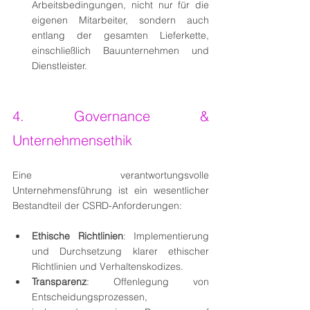
Arbeitsbedingungen, nicht nur für die 
eigenen Mitarbeiter, sondern auch 
entlang der gesamten Lieferkette, 
einschließlich Bauunternehmen und 
Dienstleister.
4. Governance & 
Unternehmensethik
Eine verantwortungsvolle 
Unternehmensführung ist ein wesentlicher 
Bestandteil der CSRD-Anforderungen:
Ethische Richtlinien
: Implementierung 
und Durchsetzung klarer ethischer 
Richtlinien und Verhaltenskodizes.
Transparenz
: Offenlegung von 
Entscheidungsprozessen, 