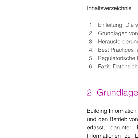
Inhaltsverzeichnis
Einleitung: Die
Grundlagen von 
Herausforderung
Best Practices 
Regulatorische
Fazit: Datensich
2. Grundlage
Building Information
und den Betrieb von
erfasst, darunter 
Informationen zu 