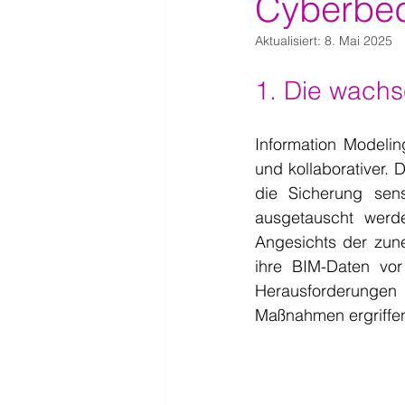
Cyberbe
Aktualisiert:
8. Mai 2025
1. Die wachs
Information Modelin
und kollaborativer. 
die Sicherung sens
ausgetauscht werden
Angesichts der zun
ihre BIM-Daten vor
Herausforderungen
Maßnahmen ergriffen