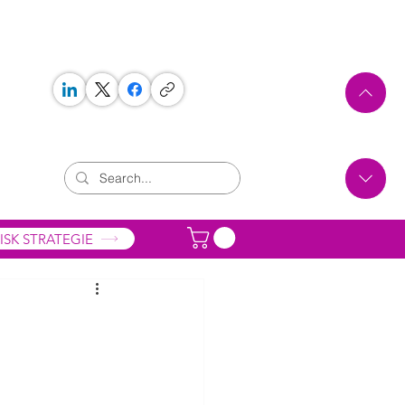
 WORKS
ONTAKT
ISK STRATEGIE