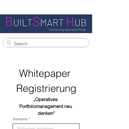
Whitepaper 
Registrierung
„Operatives 
Portfoliomanagement neu 
denken"
Vorname
*