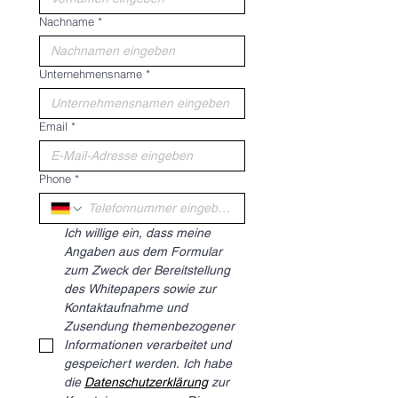
Nachname
*
Unternehmensname
*
Email
*
Phone
*
Ich willige ein, dass meine 
Angaben aus dem Formular 
zum Zweck der Bereitstellung 
des Whitepapers sowie zur 
Kontaktaufnahme und 
Zusendung themenbezogener 
Informationen verarbeitet und 
gespeichert werden. Ich habe 
die 
Datenschutzerklärung
 zur 