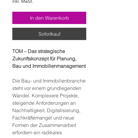
inkl. MwSt.
In den Warenkorb
Sofortkauf
TOM – Das strategische
Zukunftskonzept für Planung,
Bau und Immobilienmanagement
Die Bau- und Immobilienbranche
steht vor einem grundlegenden
Wandel. Komplexere Projekte,
steigende Anforderungen an
Nachhaltigkeit, Digitalisierung,
Fachkräftemangel und neue
Formen der Zusammenarbeit
erfordern ein radikales