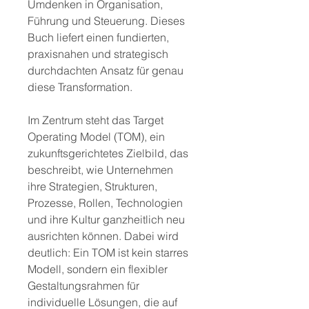
Umdenken in Organisation,
Führung und Steuerung. Dieses
Buch liefert einen fundierten,
praxisnahen und strategisch
durchdachten Ansatz für genau
diese Transformation.
Im Zentrum steht das Target
Operating Model (TOM), ein
zukunftsgerichtetes Zielbild, das
beschreibt, wie Unternehmen
ihre Strategien, Strukturen,
Prozesse, Rollen, Technologien
und ihre Kultur ganzheitlich neu
ausrichten können. Dabei wird
deutlich: Ein TOM ist kein starres
Modell, sondern ein flexibler
Gestaltungsrahmen für
individuelle Lösungen, die auf