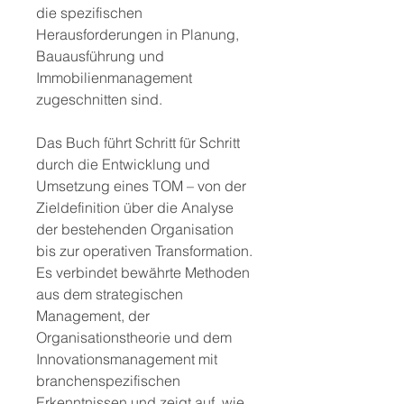
die spezifischen
Herausforderungen in Planung,
Bauausführung und
Immobilienmanagement
zugeschnitten sind.
Das Buch führt Schritt für Schritt
durch die Entwicklung und
Umsetzung eines TOM – von der
Zieldefinition über die Analyse
der bestehenden Organisation
bis zur operativen Transformation.
Es verbindet bewährte Methoden
aus dem strategischen
Management, der
Organisationstheorie und dem
Innovationsmanagement mit
branchenspezifischen
Erkenntnissen und zeigt auf, wie