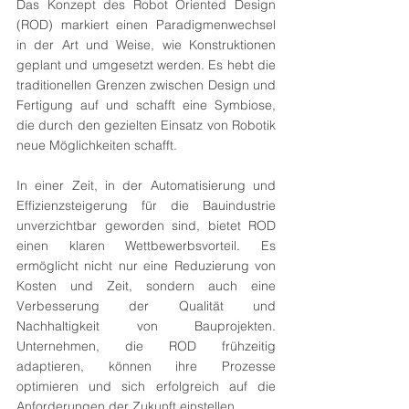
Das Konzept des Robot Oriented Design 
(ROD) markiert einen Paradigmenwechsel 
in der Art und Weise, wie Konstruktionen 
geplant und umgesetzt werden. Es hebt die 
traditionellen Grenzen zwischen Design und 
Fertigung auf und schafft eine Symbiose, 
die durch den gezielten Einsatz von Robotik 
neue Möglichkeiten schafft.
In einer Zeit, in der Automatisierung und 
Effizienzsteigerung für die Bauindustrie 
unverzichtbar geworden sind, bietet ROD 
einen klaren Wettbewerbsvorteil. Es 
ermöglicht nicht nur eine Reduzierung von 
Kosten und Zeit, sondern auch eine 
Verbesserung der Qualität und 
Nachhaltigkeit von Bauprojekten. 
Unternehmen, die ROD frühzeitig 
adaptieren, können ihre Prozesse 
optimieren und sich erfolgreich auf die 
Anforderungen der Zukunft einstellen.