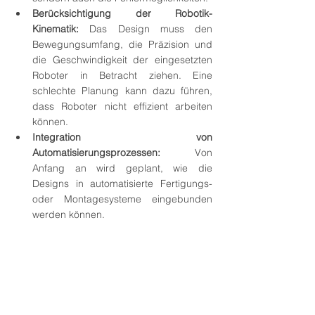
Berücksichtigung der Robotik-
Kinematik:
 Das Design muss den 
Bewegungsumfang, die Präzision und 
die Geschwindigkeit der eingesetzten 
Roboter in Betracht ziehen. Eine 
schlechte Planung kann dazu führen, 
dass Roboter nicht effizient arbeiten 
können.
Integration von 
Automatisierungsprozessen:
 Von 
Anfang an wird geplant, wie die 
Designs in automatisierte Fertigungs- 
oder Montagesysteme eingebunden 
werden können.