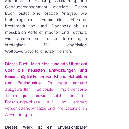
Standards in Planung, Ausführung und 
Gebäudemanagement etabliert. Dieses 
Buch bietet eine präzise Analyse, wie 
technologische Fortschritte Effizienz, 
Kostenreduktion und Nachhaltigkeit zu 
messbaren Vorteilen machen und illustriert, 
wie Unternehmen diese Technologien 
strategisch für langfristige 
Wettbewerbsvorteile nutzen können.
Dieses Buch liefert eine 
fundierte Übersicht 
über die neuesten Entwicklungen und 
Einsatzmöglichkeiten von KI und Robotik in 
der Bauindustrie
. Es zeigt anhand 
ausgewählter Beispiele implementierte 
Technologien sowie solche in der 
Forschungs-phase auf und erörtert 
verschiedene Ansätze und ihre potenziellen 
Anwendungen.
Dieses Werk ist ein unverzichtbarer 