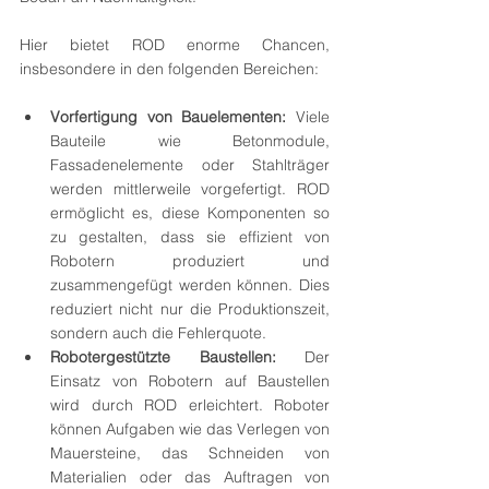
Hier bietet ROD enorme Chancen, 
insbesondere in den folgenden Bereichen:
Vorfertigung von Bauelementen:
 Viele 
Bauteile wie Betonmodule, 
Fassadenelemente oder Stahlträger 
werden mittlerweile vorgefertigt. ROD 
ermöglicht es, diese Komponenten so 
zu gestalten, dass sie effizient von 
Robotern produziert und 
zusammengefügt werden können. Dies 
reduziert nicht nur die Produktionszeit, 
sondern auch die Fehlerquote.
Robotergestützte Baustellen:
 Der 
Einsatz von Robotern auf Baustellen 
wird durch ROD erleichtert. Roboter 
können Aufgaben wie das Verlegen von 
Mauersteine, das Schneiden von 
Materialien oder das Auftragen von 