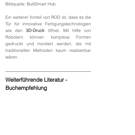
Bildquelle: BuiltSmart Hub
Ein weiterer Vorteil von ROD ist, dass es die 
Tür für innovative Fertigungstechnologien 
wie den 
3D-Druck
 öffnet. Mit Hilfe von 
Robotern können komplexe Formen 
gedruckt und montiert werden, die mit 
traditionellen Methoden kaum realisierbar 
wären.
Weiterführende Literatur - 
Buchempfehlung