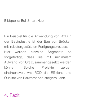
Bildquelle: BuiltSmart Hub
Ein Beispiel für die Anwendung von ROD in 
der Bauindustrie ist der Bau von Brücken 
mit robotergestützten Fertigungsprozessen. 
Hier werden einzelne Segmente so 
vorgefertigt, dass sie mit minimalem 
Aufwand vor Ort zusammengesetzt werden 
können. Solche Projekte zeigen 
eindrucksvoll, wie ROD die Effizienz und 
Qualität von Bauvorhaben steigern kann.
4. Fazit