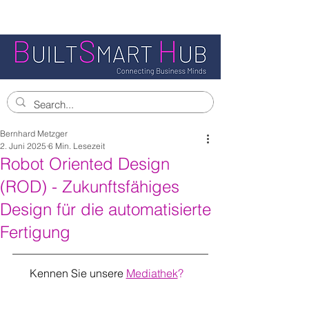
Bernhard Metzger
2. Juni 2025
6 Min. Lesezeit
Robot Oriented Design
(ROD) - Zukunftsfähiges
Design für die automatisierte
Fertigung
Kennen Sie unsere
Mediathek
?   