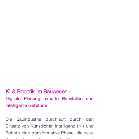
KI & Robotik im Bauwesen - 
Digitale Planung, smarte Baustellen und 
intelligente Gebäude
Die Bauindustrie durchläuft durch den 
Einsatz von Künstlicher Intelligenz (KI) und 
Robotik eine transformative Phase, die neue 