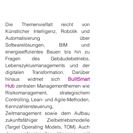
Die Themenvielfalt reicht von 
Künstlicher Intelligenz, Robotik und 
Automatisierung über 
Softwarelösungen, BIM und 
energieeffizientes Bauen bis hin zu 
Fragen des Gebäudebetriebs, 
Lebenszyklusmanagements und der 
digitalen Transformation. Darüber 
hinaus widmet sich 
BuiltSmart 
Hub
 zentralen Managementthemen wie 
Risikomanagement, strategischem 
Controlling, Lean- und Agile-Methoden, 
Kennzahlensteuerung, 
Zeitmanagement sowie dem Aufbau 
zukunftsfähiger Zielbetriebsmodelle 
(Target Operating Models, TOM). Auch 