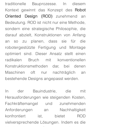
traditionelle Bauprozesse. In diesem 
Kontext gewinnt das Konzept des 
Robot 
Oriented Design (ROD)
 zunehmend an 
Bedeutung. ROD ist nicht nur eine Methode, 
sondern eine strategische Philosophie, die 
darauf abzielt, Konstruktionen von Anfang 
an so zu planen, dass sie für die 
robotergestützte Fertigung und Montage 
optimiert sind. Dieser Ansatz stellt einen 
radikalen Bruch mit konventionellen 
Konstruktionsmethoden dar, bei denen 
Maschinen oft nur nachträglich an 
bestehende Designs angepasst werden.
In der Bauindustrie, die mit 
Herausforderungen wie steigenden Kosten, 
Fachkräftemangel und zunehmenden 
Anforderungen an Nachhaltigkeit 
konfrontiert ist, bietet ROD 
vielversprechende Lösungen. Indem es die 