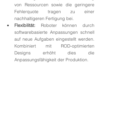
von Ressourcen sowie die geringere 
Fehlerquote tragen zu einer 
nachhaltigeren Fertigung bei.
Flexibilität:
 Roboter können durch 
softwarebasierte Anpassungen schnell 
auf neue Aufgaben eingestellt werden. 
Kombiniert mit ROD-optimierten 
Designs erhöht dies die 
Anpassungsfähigkeit der Produktion.