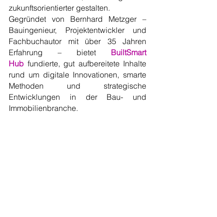
zukunftsorientierter gestalten.
Gegründet von Bernhard Metzger – 
Bauingenieur, Projektentwickler und 
Fachbuchautor mit über 35 Jahren 
Erfahrung – bietet 
BuiltSmart 
Hub
 fundierte, gut aufbereitete Inhalte 
rund um digitale Innovationen, smarte 
Methoden und strategische 
Entwicklungen in der Bau- und 
Immobilienbranche.