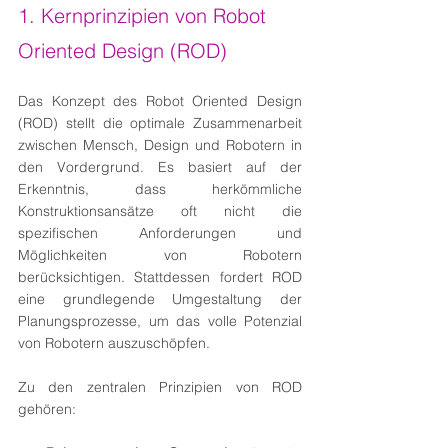
1. Kernprinzipien von Robot 
Oriented Design (ROD)
Das Konzept des Robot Oriented Design 
(ROD) stellt die optimale Zusammenarbeit 
zwischen Mensch, Design und Robotern in 
den Vordergrund. Es basiert auf der 
Erkenntnis, dass herkömmliche 
Konstruktionsansätze oft nicht die 
spezifischen Anforderungen und 
Möglichkeiten von Robotern 
berücksichtigen. Stattdessen fordert ROD 
eine grundlegende Umgestaltung der 
Planungsprozesse, um das volle Potenzial 
von Robotern auszuschöpfen.
Zu den zentralen Prinzipien von ROD 
gehören: