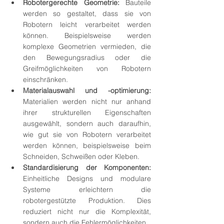
Robotergerechte Geometrie:
 Bauteile 
werden so gestaltet, dass sie von 
Robotern leicht verarbeitet werden 
können. Beispielsweise werden 
komplexe Geometrien vermieden, die 
den Bewegungsradius oder die 
Greifmöglichkeiten von Robotern 
einschränken.
Materialauswahl und -optimierung:
Materialien werden nicht nur anhand 
ihrer strukturellen Eigenschaften 
ausgewählt, sondern auch daraufhin, 
wie gut sie von Robotern verarbeitet 
werden können, beispielsweise beim 
Schneiden, Schweißen oder Kleben.
Standardisierung der Komponenten:
Einheitliche Designs und modulare 
Systeme erleichtern die 
robotergestützte Produktion. Dies 
reduziert nicht nur die Komplexität, 
sondern auch die Fehlermöglichkeiten.