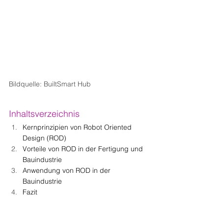
Bildquelle: BuiltSmart Hub
Inhaltsverzeichnis
Kernprinzipien von Robot Oriented 
Design (ROD)
Vorteile von ROD in der Fertigung und 
Bauindustrie
Anwendung von ROD in der 
Bauindustrie
Fazit