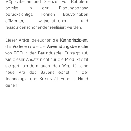
Möglichkeiten und Grenzen von Robotern 
bereits in der Planungsphase 
berücksichtigt, können Bauvorhaben 
effizienter, wirtschaftlicher und 
ressourcenschonender realisiert werden.
Dieser Artikel beleuchtet die 
Kernprinzipien
, 
die 
Vorteile
 sowie die 
Anwendungsbereiche
von ROD in der Bauindustrie. Er zeigt auf, 
wie dieser Ansatz nicht nur die Produktivität 
steigert, sondern auch den Weg für eine 
neue Ära des Bauens ebnet, in der 
Technologie und Kreativität Hand in Hand 
gehen.