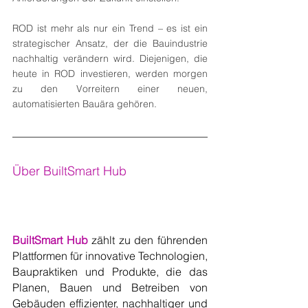
ROD ist mehr als nur ein Trend – es ist ein 
strategischer Ansatz, der die Bauindustrie 
nachhaltig verändern wird. Diejenigen, die 
heute in ROD investieren, werden morgen 
zu den Vorreitern einer neuen, 
automatisierten Bauära gehören.
Über BuiltSmart Hub
BuiltSmart Hub
zählt zu den führenden 
Plattformen für innovative Technologien, 
Baupraktiken und Produkte, die das 
Planen, Bauen und Betreiben von 
Gebäuden effizienter, nachhaltiger und 