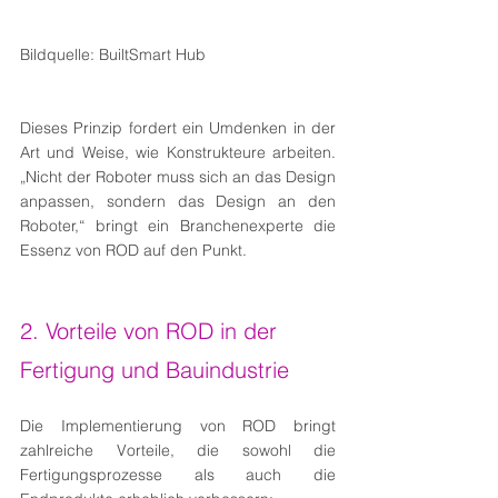
Bildquelle: BuiltSmart Hub
Dieses Prinzip fordert ein Umdenken in der 
Art und Weise, wie Konstrukteure arbeiten. 
„Nicht der Roboter muss sich an das Design 
anpassen, sondern das Design an den 
Roboter,“ bringt ein Branchenexperte die 
Essenz von ROD auf den Punkt.
2. Vorteile von ROD in der 
Fertigung und Bauindustrie
Die Implementierung von ROD bringt 
zahlreiche Vorteile, die sowohl die 
Fertigungsprozesse als auch die 