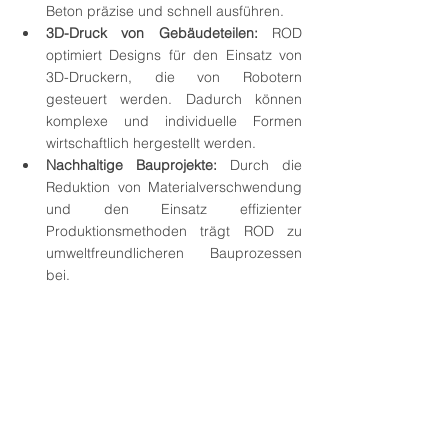
Beton präzise und schnell ausführen.
3D-Druck von Gebäudeteilen:
 ROD 
optimiert Designs für den Einsatz von 
3D-Druckern, die von Robotern 
gesteuert werden. Dadurch können 
komplexe und individuelle Formen 
wirtschaftlich hergestellt werden.
Nachhaltige Bauprojekte:
 Durch die 
Reduktion von Materialverschwendung 
und den Einsatz effizienter 
Produktionsmethoden trägt ROD zu 
umweltfreundlicheren Bauprozessen 
bei.