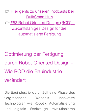
👉 
Hier gehts zu unseren Podcasts bei 
BuiltSmart Hub
👉
#53 Robot Oriented Design (ROD) - 
Zukunftsfähiges Design für die 
automatisierte Fertigung
Optimierung der Fertigung 
durch Robot Oriented Design - 
Wie ROD die Bauindustrie 
verändert
Die Bauindustrie durchläuft eine Phase des 
tiefgreifenden Wandels. Innovative 
Technologien wie Robotik, Automatisierung 
und digitale Werkzeuge revolutionieren 