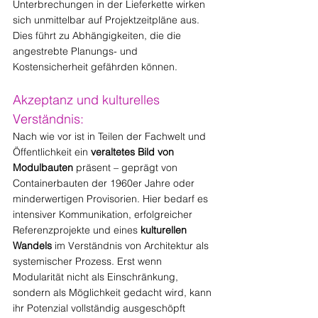
Unterbrechungen in der Lieferkette wirken 
sich unmittelbar auf Projektzeitpläne aus. 
Dies führt zu Abhängigkeiten, die die 
angestrebte Planungs- und 
Kostensicherheit gefährden können.
Akzeptanz und kulturelles 
Verständnis:
Nach wie vor ist in Teilen der Fachwelt und 
Öffentlichkeit ein 
veraltetes Bild von 
Modulbauten
 präsent – geprägt von 
Containerbauten der 1960er Jahre oder 
minderwertigen Provisorien. Hier bedarf es 
intensiver Kommunikation, erfolgreicher 
Referenzprojekte und eines 
kulturellen 
Wandels
 im Verständnis von Architektur als 
systemischer Prozess. Erst wenn 
Modularität nicht als Einschränkung, 
sondern als Möglichkeit gedacht wird, kann 
ihr Potenzial vollständig ausgeschöpft 