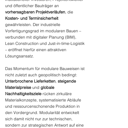
und öffentlicher Bauträger an 
vorhersagbaren Projektverläufen
, die 
Kosten- und Terminsicherheit
gewährleisten. Der industrielle 
Vorfertigungsgrad im modularen Bauen – 
verbunden mit digitaler Planung (BIM), 
Lean Construction und Just-in-time-Logistik 
– eröffnet hierfür einen attraktiven 
Lösungsansatz.
Das Momentum für modulare Bauweisen ist 
nicht zuletzt auch geopolitisch bedingt: 
Unterbrochene Lieferketten
, 
steigende 
Materialpreise
 und 
globale 
Nachhaltigkeitsziele
 rücken zirkuläre 
Materialkonzepte, systematisierte Abläufe 
und ressourcenschonende Produktion in 
den Vordergrund. Modularität entwickelt 
sich damit nicht nur zur technischen, 
sondern zur strategischen Antwort auf eine 