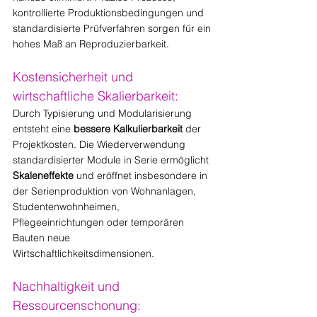
kontrollierte Produktionsbedingungen und 
standardisierte Prüfverfahren sorgen für ein 
hohes Maß an Reproduzierbarkeit.
Kostensicherheit und 
wirtschaftliche Skalierbarkeit:
Durch Typisierung und Modularisierung 
entsteht eine 
bessere Kalkulierbarkeit
 der 
Projektkosten. Die Wiederverwendung 
standardisierter Module in Serie ermöglicht 
Skaleneffekte
 und eröffnet insbesondere in 
der Serienproduktion von Wohnanlagen, 
Studentenwohnheimen, 
Pflegeeinrichtungen oder temporären 
Bauten neue 
Wirtschaftlichkeitsdimensionen.
Nachhaltigkeit und 
Ressourcenschonung: