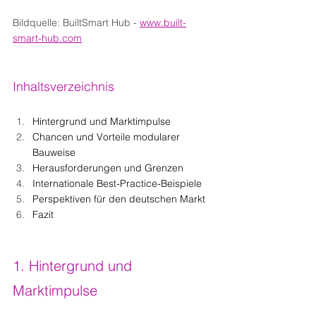
Bildquelle: BuiltSmart Hub - 
www.built-
smart-hub.com
Inhaltsverzeichnis
Hintergrund und Marktimpulse
Chancen und Vorteile modularer 
Bauweise
Herausforderungen und Grenzen
Internationale Best-Practice-Beispiele
Perspektiven für den deutschen Markt
Fazit
1. Hintergrund und 
Marktimpulse