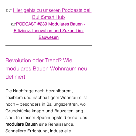
👉 
Hier gehts zu unseren Podcasts bei 
BuiltSmart Hub
👉
PODCAST 
#239 Modulares Bauen - 
Effizienz, Innovation und Zukunft im 
Bauwesen
Revolution oder Trend? Wie 
modulares Bauen Wohnraum neu 
definiert
Die Nachfrage nach bezahlbarem, 
flexiblem und nachhaltigem Wohnraum ist 
hoch – besonders in Ballungszentren, wo 
Grundstücke knapp und Bauzeiten lang 
sind. In diesem Spannungsfeld erlebt das 
modulare Bauen
 eine Renaissance. 
Schnellere Errichtung, industrielle 