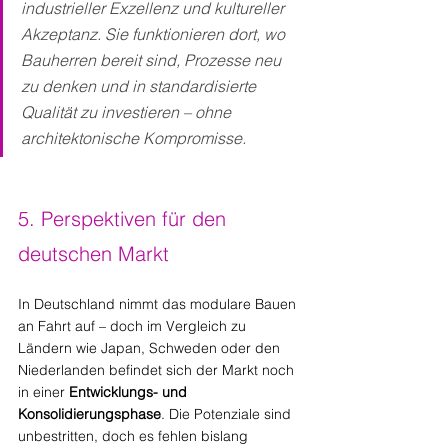
industrieller Exzellenz und kultureller 
Akzeptanz. Sie funktionieren dort, wo 
Bauherren bereit sind, Prozesse neu 
zu denken und in standardisierte 
Qualität zu investieren – ohne 
architektonische Kompromisse.
5. Perspektiven für den 
deutschen Markt
In Deutschland nimmt das modulare Bauen 
an Fahrt auf – doch im Vergleich zu 
Ländern wie Japan, Schweden oder den 
Niederlanden befindet sich der Markt noch 
in einer 
Entwicklungs- und 
Konsolidierungsphase
. Die Potenziale sind 
unbestritten, doch es fehlen bislang 