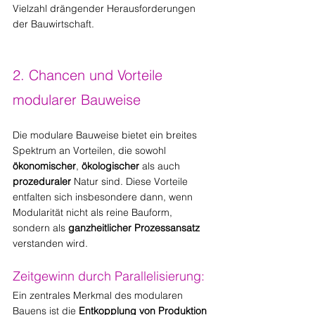
Vielzahl drängender Herausforderungen 
der Bauwirtschaft.
2. Chancen und Vorteile 
modularer Bauweise
Die modulare Bauweise bietet ein breites 
Spektrum an Vorteilen, die sowohl 
ökonomischer
, 
ökologischer
 als auch 
prozeduraler
 Natur sind. Diese Vorteile 
entfalten sich insbesondere dann, wenn 
Modularität nicht als reine Bauform, 
sondern als 
ganzheitlicher Prozessansatz
verstanden wird.
Zeitgewinn durch Parallelisierung:
Ein zentrales Merkmal des modularen 
Bauens ist die 
Entkopplung von Produktion 