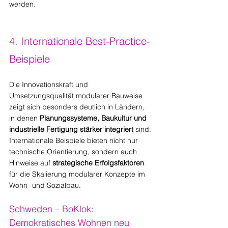
werden.
4. Internationale Best-Practice-
Beispiele
Die Innovationskraft und 
Umsetzungsqualität modularer Bauweise 
zeigt sich besonders deutlich in Ländern, 
in denen 
Planungssysteme, Baukultur und 
industrielle Fertigung stärker integriert
 sind. 
Internationale Beispiele bieten nicht nur 
technische Orientierung, sondern auch 
Hinweise auf 
strategische Erfolgsfaktoren
für die Skalierung modularer Konzepte im 
Wohn- und Sozialbau.
Schweden – BoKlok: 
Demokratisches Wohnen neu 