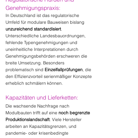
Genehmigungspraxis:
In Deutschland ist das regulatorische 
Umfeld für modulare Bauweisen bislang 
unzureichend standardisiert
. 
Unterschiedliche Landesbauordnungen, 
fehlende Typengenehmigungen und 
uneinheitliche Interpretationen durch 
Genehmigungsbehörden erschweren die 
breite Umsetzung. Besonders 
problematisch sind 
Einzelfallprüfungen
, die 
den Effizienzvorteil serienmäßiger Konzepte 
erheblich schmälern können.
Kapazitäten und Lieferketten:
Die wachsende Nachfrage nach 
Modulbauten trifft auf eine 
noch begrenzte 
Produktionslandschaft
. Viele Hersteller 
arbeiten an Kapazitätsgrenzen, und 
pandemie- oder krisenbedingte 