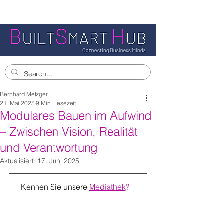
Bernhard Metzger
21. Mai 2025
9 Min. Lesezeit
Modulares Bauen im Aufwind
– Zwischen Vision, Realität
und Verantwortung
Aktualisiert:
17. Juni 2025
Kennen Sie unsere
Mediathek
?   