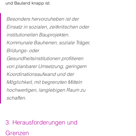
und Bauland knapp ist.
Besonders hervorzuheben ist der 
Einsatz in sozialen, zeitkritischen oder 
institutionellen Bauprojekten. 
Kommunale Bauherren, soziale Träger, 
Bildungs- oder 
Gesundheitsinstitutionen profitieren 
von planbarer Umsetzung, geringem 
Koordinationsaufwand und der 
Möglichkeit, mit begrenzten Mitteln 
hochwertigen, langlebigen Raum zu 
schaffen.
3. Herausforderungen und 
Grenzen