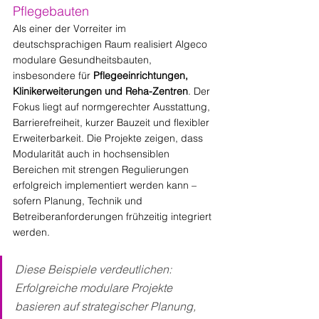
Pflegebauten
Als einer der Vorreiter im 
deutschsprachigen Raum realisiert Algeco 
modulare Gesundheitsbauten, 
insbesondere für 
Pflegeeinrichtungen, 
Klinikerweiterungen und Reha-Zentren
. Der 
Fokus liegt auf normgerechter Ausstattung, 
Barrierefreiheit, kurzer Bauzeit und flexibler 
Erweiterbarkeit. Die Projekte zeigen, dass 
Modularität auch in hochsensiblen 
Bereichen mit strengen Regulierungen 
erfolgreich implementiert werden kann – 
sofern Planung, Technik und 
Betreiberanforderungen frühzeitig integriert 
werden.
Diese Beispiele verdeutlichen: 
Erfolgreiche modulare Projekte 
basieren auf strategischer Planung, 