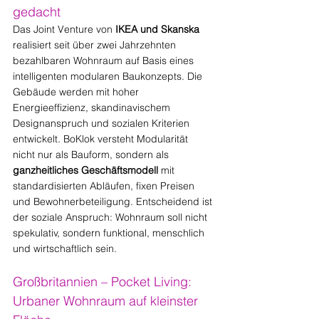
gedacht
Das Joint Venture von 
IKEA und Skanska
realisiert seit über zwei Jahrzehnten 
bezahlbaren Wohnraum auf Basis eines 
intelligenten modularen Baukonzepts. Die 
Gebäude werden mit hoher 
Energieeffizienz, skandinavischem 
Designanspruch und sozialen Kriterien 
entwickelt. BoKlok versteht Modularität 
nicht nur als Bauform, sondern als 
ganzheitliches Geschäftsmodell
 mit 
standardisierten Abläufen, fixen Preisen 
und Bewohnerbeteiligung. Entscheidend ist 
der soziale Anspruch: Wohnraum soll nicht 
spekulativ, sondern funktional, menschlich 
und wirtschaftlich sein.
Großbritannien – Pocket Living: 
Urbaner Wohnraum auf kleinster 