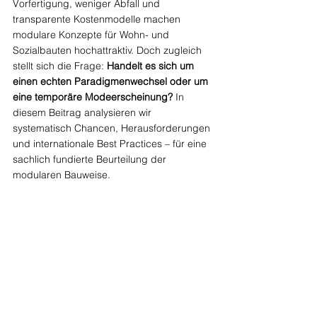
Vorfertigung, weniger Abfall und 
transparente Kostenmodelle machen 
modulare Konzepte für Wohn- und 
Sozialbauten hochattraktiv. Doch zugleich 
stellt sich die Frage: 
Handelt es sich um 
einen echten Paradigmenwechsel oder um 
eine temporäre Modeerscheinung?
 In 
diesem Beitrag analysieren wir 
systematisch Chancen, Herausforderungen 
und internationale Best Practices – für eine 
sachlich fundierte Beurteilung der 
modularen Bauweise.