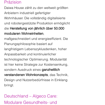
Präzision
Daiwa House zählt zu den weltweit größten 
Anbietern industriell gefertigter 
Wohnhäuser. Die vollständig digitalisierte 
und robotergestützte Produktion ermöglicht 
die 
Herstellung von jährlich über 50.000 
modularen Wohneinheiten
, 
maßgeschneidert und energieeffizient. Die 
Planungsphilosophie basiert auf 
langfristigem Lebenszyklusdenken, hoher 
Anpassbarkeit und kontinuierlicher 
technologischer Optimierung. Modularität 
ist hier keine Strategie zur Kostensenkung, 
sondern Ausdruck eines 
ganzheitlich 
verstandenen Wohnkonzepts
, das Technik, 
Design und Nutzerbedürfnisse in Einklang 
bringt.
Deutschland – Algeco Care: 
Modulare Gesundheits- und 